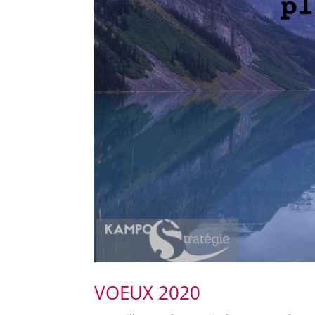
VOEUX 2020