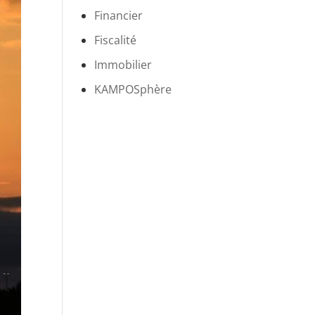
Financier
Fiscalité
Immobilier
KAMPOSphère