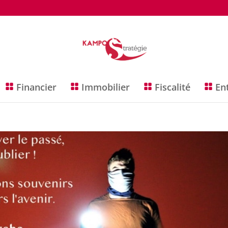
Financier
Immobilier
Fiscalité
En