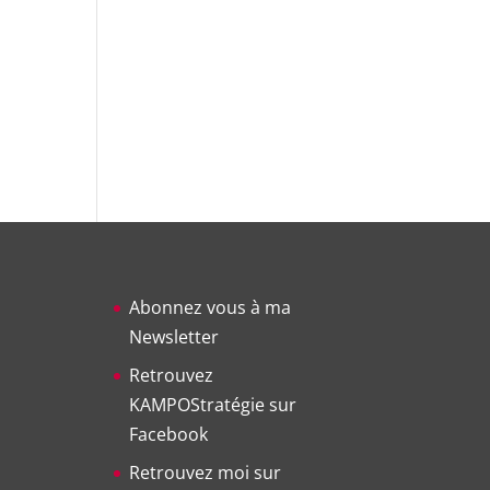
Abonnez vous à ma
Newsletter
Retrouvez
KAMPOStratégie sur
Facebook
Retrouvez moi sur