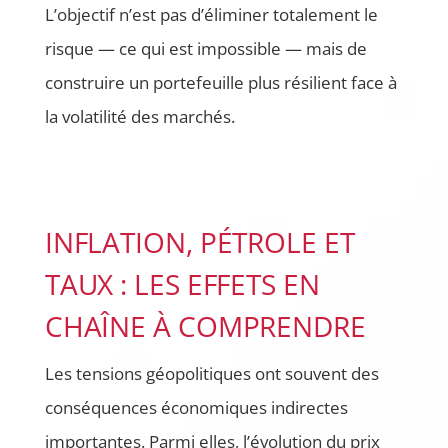
L’objectif n’est pas d’éliminer totalement le
risque — ce qui est impossible — mais de
construire un portefeuille plus résilient face à
la volatilité des marchés.
INFLATION, PÉTROLE ET
TAUX : LES EFFETS EN
CHAÎNE À COMPRENDRE
Les tensions géopolitiques ont souvent des
conséquences économiques indirectes
importantes. Parmi elles, l’évolution du prix