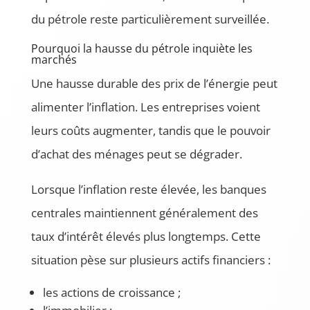
du pétrole reste particulièrement surveillée.
Pourquoi la hausse du pétrole inquiète les
marchés
Une hausse durable des prix de l’énergie peut
alimenter l’inflation. Les entreprises voient
leurs coûts augmenter, tandis que le pouvoir
d’achat des ménages peut se dégrader.
Lorsque l’inflation reste élevée, les banques
centrales maintiennent généralement des
taux d’intérêt élevés plus longtemps. Cette
situation pèse sur plusieurs actifs financiers :
les actions de croissance ;