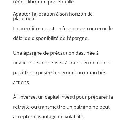
rééquilibrer un portefeuille.
Adapter l’allocation à son horizon de
placement
La première question à se poser concerne le
délai de disponibilité de l’épargne.
Une épargne de précaution destinée à
financer des dépenses à court terme ne doit
pas être exposée fortement aux marchés
actions.
À l’inverse, un capital investi pour préparer la
retraite ou transmettre un patrimoine peut
accepter davantage de volatilité.