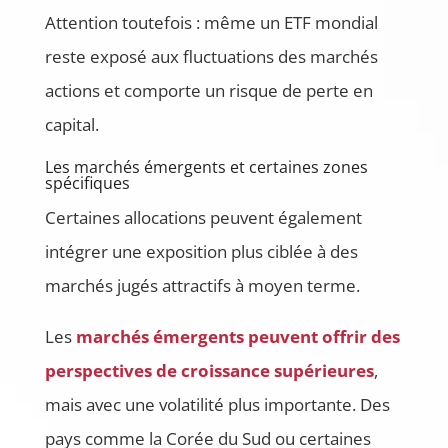
Attention toutefois : même un ETF mondial
reste exposé aux fluctuations des marchés
actions et comporte un risque de perte en
capital.
Les marchés émergents et certaines zones
spécifiques
Certaines allocations peuvent également
intégrer une exposition plus ciblée à des
marchés jugés attractifs à moyen terme.
Les
marchés émergents peuvent offrir des
perspectives de croissance supérieures
,
mais avec une volatilité plus importante. Des
pays comme la Corée du Sud ou certaines