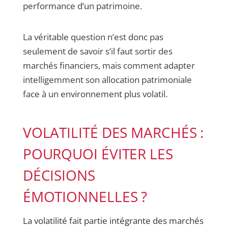
performance d’un patrimoine.
La véritable question n’est donc pas
seulement de savoir s’il faut sortir des
marchés financiers, mais comment adapter
intelligemment son allocation patrimoniale
face à un environnement plus volatil.
VOLATILITÉ DES MARCHÉS :
POURQUOI ÉVITER LES
DÉCISIONS
ÉMOTIONNELLES ?
La volatilité fait partie intégrante des marchés