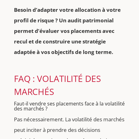
Besoin d’adapter votre allocation à votre
profil de risque ? Un audit patrimonial
permet d’évaluer vos placements avec
recul et de construire une stratégie
adaptée à vos objectifs de long terme.
FAQ : VOLATILITÉ DES
MARCHÉS
Faut-il vendre ses placements face à la volatilité
des marchés ?
Pas nécessairement. La volatilité des marchés
peut inciter à prendre des décisions