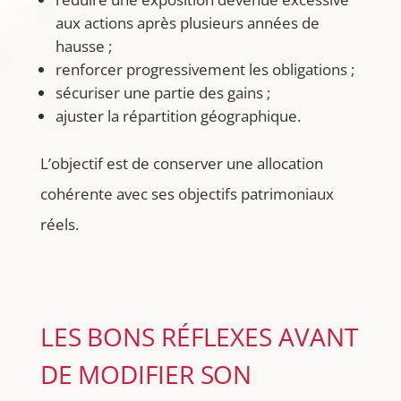
aux actions après plusieurs années de
hausse ;
renforcer progressivement les obligations ;
sécuriser une partie des gains ;
ajuster la répartition géographique.
L’objectif est de conserver une allocation
cohérente avec ses objectifs patrimoniaux
réels.
LES BONS RÉFLEXES AVANT
DE MODIFIER SON