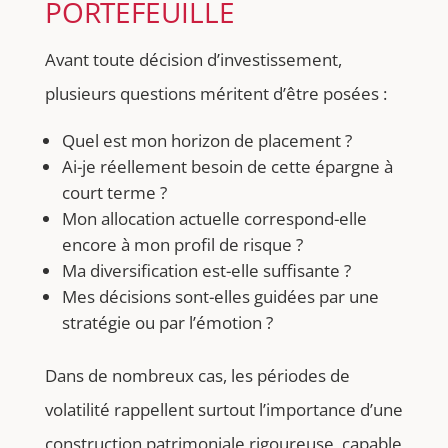
PORTEFEUILLE
Avant toute décision d’investissement,
plusieurs questions méritent d’être posées :
Quel est mon horizon de placement ?
Ai-je réellement besoin de cette épargne à
court terme ?
Mon allocation actuelle correspond-elle
encore à mon profil de risque ?
Ma diversification est-elle suffisante ?
Mes décisions sont-elles guidées par une
stratégie ou par l’émotion ?
Dans de nombreux cas, les périodes de
volatilité rappellent surtout l’importance d’une
construction patrimoniale rigoureuse, capable