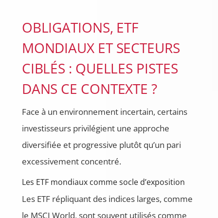
OBLIGATIONS, ETF
MONDIAUX ET SECTEURS
CIBLÉS : QUELLES PISTES
DANS CE CONTEXTE ?
Face à un environnement incertain, certains
investisseurs privilégient une approche
diversifiée et progressive plutôt qu’un pari
excessivement concentré.
Les ETF mondiaux comme socle d’exposition
Les ETF répliquant des indices larges, comme
le MSCI World, sont souvent utilisés comme