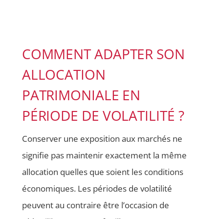
COMMENT ADAPTER SON
ALLOCATION
PATRIMONIALE EN
PÉRIODE DE VOLATILITÉ ?
Conserver une exposition aux marchés ne
signifie pas maintenir exactement la même
allocation quelles que soient les conditions
économiques. Les périodes de volatilité
peuvent au contraire être l’occasion de