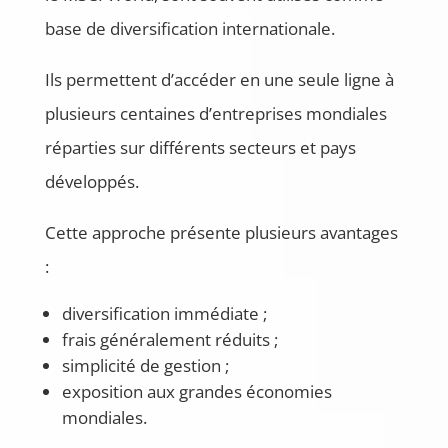
base de diversification internationale.
Ils permettent d’accéder en une seule ligne à
plusieurs centaines d’entreprises mondiales
réparties sur différents secteurs et pays
développés.
Cette approche présente plusieurs avantages
:
diversification immédiate ;
frais généralement réduits ;
simplicité de gestion ;
exposition aux grandes économies
mondiales.