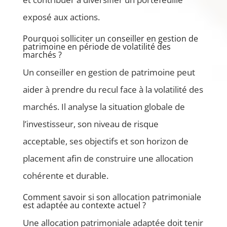
exposé aux actions.
Pourquoi solliciter un conseiller en gestion de
patrimoine en période de volatilité des
marchés ?
Un conseiller en gestion de patrimoine peut
aider à prendre du recul face à la volatilité des
marchés. Il analyse la situation globale de
l’investisseur, son niveau de risque
acceptable, ses objectifs et son horizon de
placement afin de construire une allocation
cohérente et durable.
Comment savoir si son allocation patrimoniale
est adaptée au contexte actuel ?
Une allocation patrimoniale adaptée doit tenir