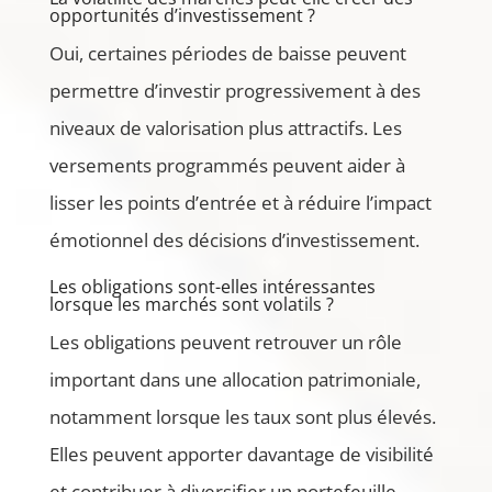
opportunités d’investissement ?
Oui, certaines périodes de baisse peuvent
permettre d’investir progressivement à des
niveaux de valorisation plus attractifs. Les
versements programmés peuvent aider à
lisser les points d’entrée et à réduire l’impact
émotionnel des décisions d’investissement.
Les obligations sont-elles intéressantes
lorsque les marchés sont volatils ?
Les obligations peuvent retrouver un rôle
important dans une allocation patrimoniale,
notamment lorsque les taux sont plus élevés.
Elles peuvent apporter davantage de visibilité
et contribuer à diversifier un portefeuille