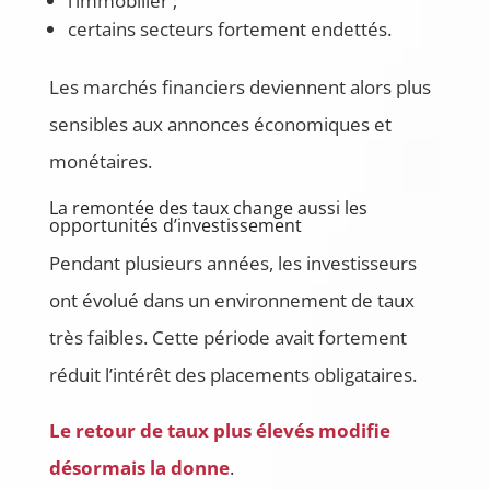
l’immobilier ;
certains secteurs fortement endettés.
Les marchés financiers deviennent alors plus
sensibles aux annonces économiques et
monétaires.
La remontée des taux change aussi les
opportunités d’investissement
Pendant plusieurs années, les investisseurs
ont évolué dans un environnement de taux
très faibles. Cette période avait fortement
réduit l’intérêt des placements obligataires.
Le retour de taux plus élevés modifie
désormais la donne
.