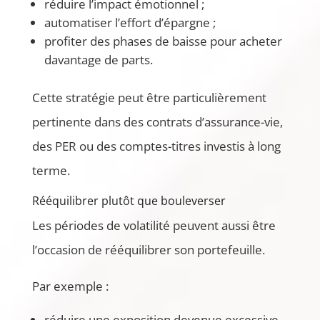
réduire l’impact émotionnel ;
automatiser l’effort d’épargne ;
profiter des phases de baisse pour acheter
davantage de parts.
Cette stratégie peut être particulièrement
pertinente dans des contrats d’assurance-vie,
des PER ou des comptes-titres investis à long
terme.
Rééquilibrer plutôt que bouleverser
Les périodes de volatilité peuvent aussi être
l’occasion de rééquilibrer son portefeuille.
Par exemple :
réduire une exposition devenue excessive