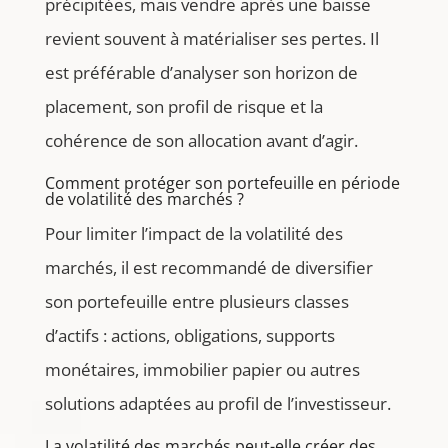
précipitées, mais vendre après une baisse
revient souvent à matérialiser ses pertes. Il
est préférable d’analyser son horizon de
placement, son profil de risque et la
cohérence de son allocation avant d’agir.
Comment protéger son portefeuille en période
de volatilité des marchés ?
Pour limiter l’impact de la volatilité des
marchés, il est recommandé de diversifier
son portefeuille entre plusieurs classes
d’actifs : actions, obligations, supports
monétaires, immobilier papier ou autres
solutions adaptées au profil de l’investisseur.
La volatilité des marchés peut-elle créer des