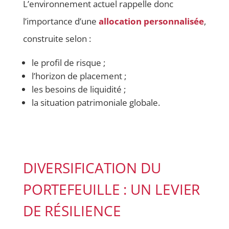
L’environnement actuel rappelle donc
l’importance d’une
allocation personnalisée
,
construite selon :
le profil de risque ;
l’horizon de placement ;
les besoins de liquidité ;
la situation patrimoniale globale.
DIVERSIFICATION DU
PORTEFEUILLE : UN LEVIER
DE RÉSILIENCE