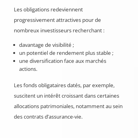
Les obligations redeviennent
progressivement attractives pour de
nombreux investisseurs recherchant :
davantage de visibilité ;
un potentiel de rendement plus stable ;
une diversification face aux marchés
actions.
Les fonds obligataires datés, par exemple,
suscitent un intérêt croissant dans certaines
allocations patrimoniales, notamment au sein
des contrats d’assurance-vie.