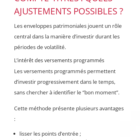
AJUSTEMENTS POSSIBLES ?
Les enveloppes patrimoniales jouent un rôle
central dans la manière d’investir durant les
périodes de volatilité.
L’intérêt des versements programmés
Les versements programmés permettent
d’investir progressivement dans le temps,
sans chercher à identifier le “bon moment”.
Cette méthode présente plusieurs avantages
:
lisser les points d’entrée ;