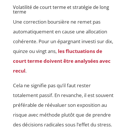
Volatilité de court terme et stratégie de long
terme
Une correction boursière ne remet pas
automatiquement en cause une allocation
cohérente. Pour un épargnant investi sur dix,
quinze ou vingt ans,
les fluctuations de
court terme doivent être analysées avec
recul
.
Cela ne signifie pas qu’il faut rester
totalement passif. En revanche, il est souvent
préférable de réévaluer son exposition au
risque avec méthode plutôt que de prendre
des décisions radicales sous l’effet du stress.