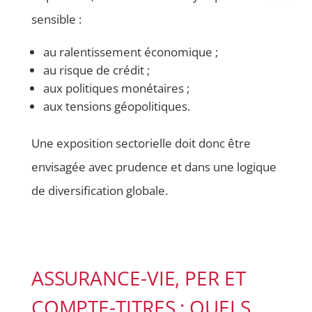
sensible :
au ralentissement économique ;
au risque de crédit ;
aux politiques monétaires ;
aux tensions géopolitiques.
Une exposition sectorielle doit donc être
envisagée avec prudence et dans une logique
de diversification globale.
ASSURANCE-VIE, PER ET
COMPTE-TITRES : QUELS