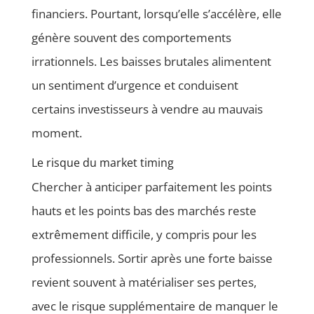
financiers. Pourtant, lorsqu’elle s’accélère, elle
génère souvent des comportements
irrationnels. Les baisses brutales alimentent
un sentiment d’urgence et conduisent
certains investisseurs à vendre au mauvais
moment.
Le risque du market timing
Chercher à anticiper parfaitement les points
hauts et les points bas des marchés reste
extrêmement difficile, y compris pour les
professionnels. Sortir après une forte baisse
revient souvent à matérialiser ses pertes,
avec le risque supplémentaire de manquer le