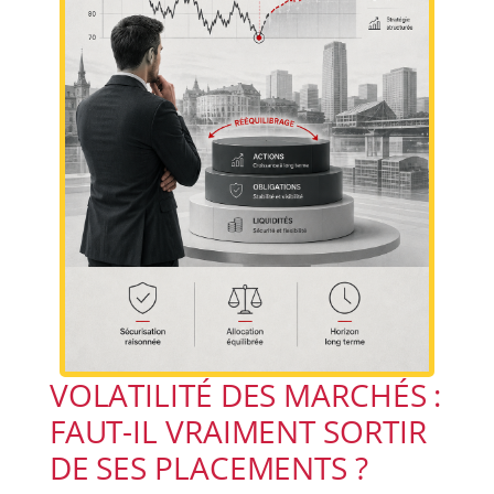
VOLATILITÉ DES MARCHÉS :
FAUT-IL VRAIMENT SORTIR
DE SES PLACEMENTS ?