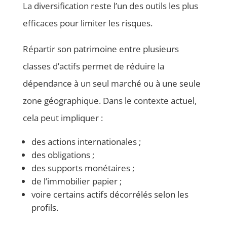
La diversification reste l’un des outils les plus
efficaces pour limiter les risques.
Répartir son patrimoine entre plusieurs
classes d’actifs permet de réduire la
dépendance à un seul marché ou à une seule
zone géographique. Dans le contexte actuel,
cela peut impliquer :
des actions internationales ;
des obligations ;
des supports monétaires ;
de l’immobilier papier ;
voire certains actifs décorrélés selon les
profils.