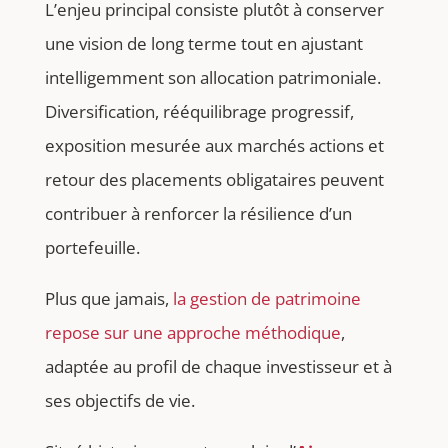
L’enjeu principal consiste plutôt à conserver
une vision de long terme tout en ajustant
intelligemment son allocation patrimoniale.
Diversification, rééquilibrage progressif,
exposition mesurée aux marchés actions et
retour des placements obligataires peuvent
contribuer à renforcer la résilience d’un
portefeuille.
Plus que jamais,
la gestion de patrimoine
repose sur une approche méthodique
,
adaptée au profil de chaque investisseur et à
ses objectifs de vie.