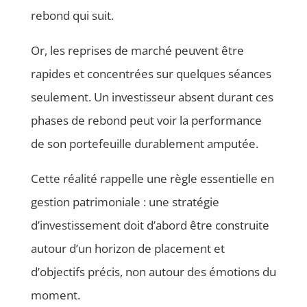
rebond qui suit.
Or, les reprises de marché peuvent être
rapides et concentrées sur quelques séances
seulement. Un investisseur absent durant ces
phases de rebond peut voir la performance
de son portefeuille durablement amputée.
Cette réalité rappelle une règle essentielle en
gestion patrimoniale : une stratégie
d’investissement doit d’abord être construite
autour d’un horizon de placement et
d’objectifs précis, non autour des émotions du
moment.