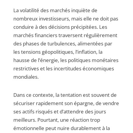
La volatilité des marchés inquiète de
nombreux investisseurs, mais elle ne doit pas
conduire à des décisions précipitées. Les
marchés financiers traversent régulièrement
des phases de turbulences, alimentées par
les tensions géopolitiques, l’inflation, la
hausse de l’énergie, les politiques monétaires
restrictives et les incertitudes économiques
mondiales.
Dans ce contexte, la tentation est souvent de
sécuriser rapidement son épargne, de vendre
ses actifs risqués et d’attendre des jours
meilleurs. Pourtant, une réaction trop
émotionnelle peut nuire durablement à la