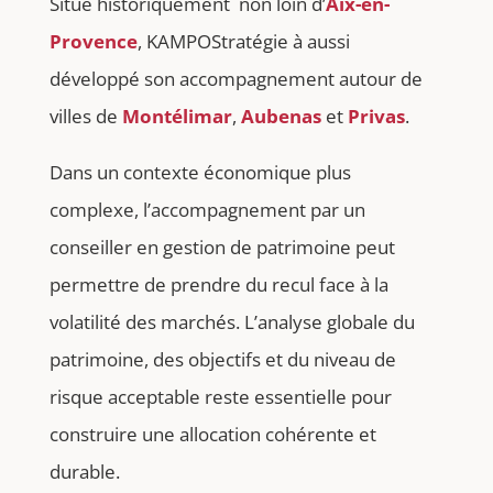
Situé historiquement non loin d’
Aix-en-
Provence
, KAMPOStratégie à aussi
développé son accompagnement autour de
villes de
Montélimar
,
Aubenas
et
Privas
.
Dans un contexte économique plus
complexe, l’accompagnement par un
conseiller en gestion de patrimoine peut
permettre de prendre du recul face à la
volatilité des marchés. L’analyse globale du
patrimoine, des objectifs et du niveau de
risque acceptable reste essentielle pour
construire une allocation cohérente et
durable.