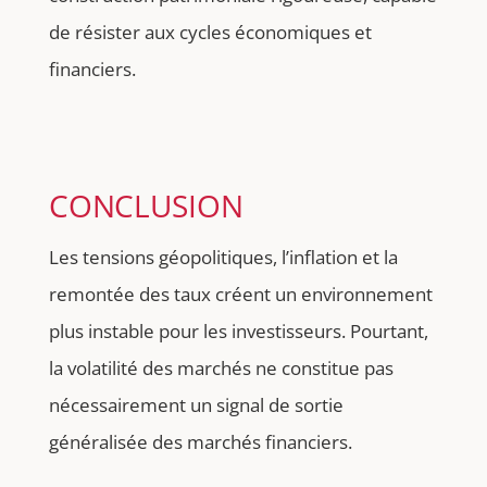
de résister aux cycles économiques et
financiers.
CONCLUSION
Les tensions géopolitiques, l’inflation et la
remontée des taux créent un environnement
plus instable pour les investisseurs. Pourtant,
la volatilité des marchés ne constitue pas
nécessairement un signal de sortie
généralisée des marchés financiers.