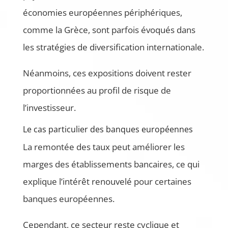
économies européennes périphériques,
comme la Grèce, sont parfois évoqués dans
les stratégies de diversification internationale.
Néanmoins, ces expositions doivent rester
proportionnées au profil de risque de
l’investisseur.
Le cas particulier des banques européennes
La remontée des taux peut améliorer les
marges des établissements bancaires, ce qui
explique l’intérêt renouvelé pour certaines
banques européennes.
Cependant, ce secteur reste cyclique et