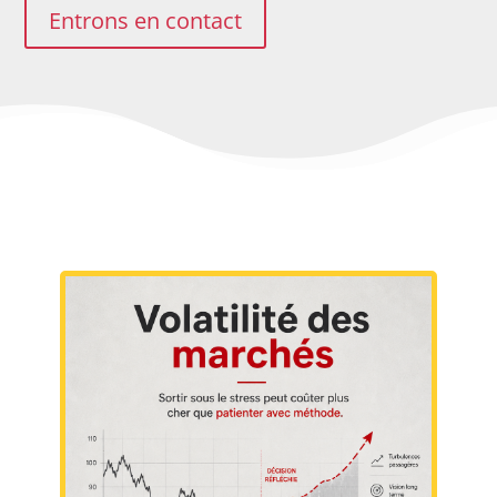
Entrons en contact