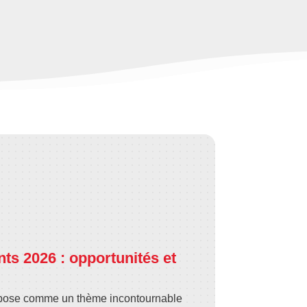
s 2026 : opportunités et
mpose comme un thème incontournable