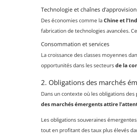
Technologie et chaînes d’approvisio
Des économies comme la
Chine et l’In
fabrication de technologies avancées. C
Consommation et services
La croissance des classes moyennes dans
opportunités dans les secteurs
de la co
2. Obligations des marchés éme
Dans un contexte où les obligations des 
des marchés émergents attire l’atten
Les obligations souveraines émergentes, 
tout en profitant des taux plus élevés da