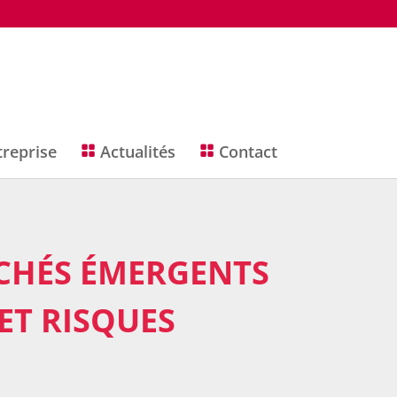
treprise
Actualités
Contact
CHÉS ÉMERGENTS
ET RISQUES