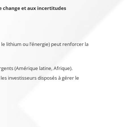
e change et aux incertitudes
le lithium ou l’énergie) peut renforcer la
gents (Amérique latine, Afrique).
les investisseurs disposés à gérer le