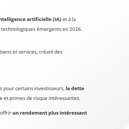
ntelligence artificielle (IA)
et à la
rs technologiques émergents en 2026.
iens et services, créant des
s pour certains investisseurs,
la dette
e et primes de risque intéressantes.
offrir
un rendement plus intéressant