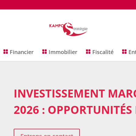
Financier
Immobilier
Fiscalité
En
INVESTISSEMENT MAR
2026 : OPPORTUNITÉS 