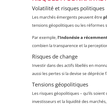
Volatilité et risques politiques
Les marchés émergents peuvent être
pl
tensions géopolitiques ou les réformes 
Par exemple,
l’Indonésie a récemment 
combien la transparence et la perception
Risques de change
Investir dans des actifs libellés en mo
aussi les pertes si la devise se déprécie f
Tensions géopolitiques
Les risques géopolitiques – qu’ils soien
investisseurs et la liquidité des marché