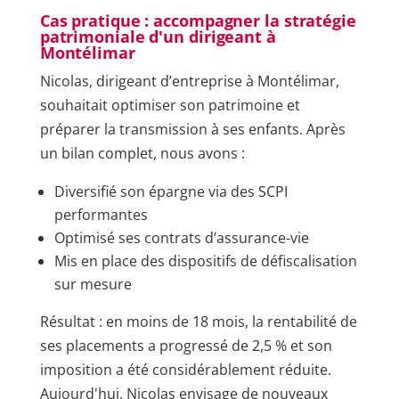
Cas pratique : accompagner la stratégie
patrimoniale d'un dirigeant à
Montélimar
Nicolas, dirigeant d’entreprise à Montélimar,
souhaitait optimiser son patrimoine et
préparer la transmission à ses enfants. Après
un bilan complet, nous avons :
Diversifié son épargne via des SCPI
performantes
Optimisé ses contrats d’assurance-vie
Mis en place des dispositifs de défiscalisation
sur mesure
Résultat : en moins de 18 mois, la rentabilité de
ses placements a progressé de 2,5 % et son
imposition a été considérablement réduite.
Aujourd'hui, Nicolas envisage de nouveaux