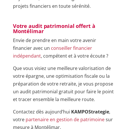
projets financiers en toute sérénité.
Votre audit patrimonial offert à
Montélimar
Envie de prendre en main votre avenir
financier avec un
conseiller financier
indépendant
, compétent et à votre écoute ?
Que vous visiez une meilleure valorisation de
votre épargne, une optimisation fiscale ou la
préparation de votre retraite, je vous propose
un audit patrimonial gratuit pour faire le point
et tracer ensemble la meilleure route.
Contactez dès aujourd’hui
KAMP
OStrategie
,
votre
partenaire en gestion de patrimoine
sur
mesure à Montélimar.