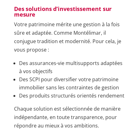
Des solutions d’investissement sur
mesure
Votre patrimoine mérite une gestion à la fois
sûre et adaptée. Comme Montélimar, il
conjugue tradition et modernité. Pour cela, je
vous propose :
Des assurances-vie multisupports adaptées
à vos objectifs
Des SCPI pour diversifier votre patrimoine
immobilier sans les contraintes de gestion
Des produits structurés orientés rendement
Chaque solution est sélectionnée de manière
indépendante, en toute transparence, pour
répondre au mieux à vos ambitions.