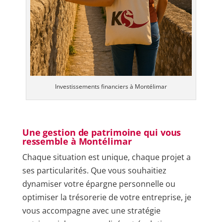
Investissements financiers à Montélimar
Une gestion de patrimoine qui vous
ressemble à Montélimar
Chaque situation est unique, chaque projet a
ses particularités. Que vous souhaitiez
dynamiser votre épargne personnelle ou
optimiser la trésorerie de votre entreprise, je
vous accompagne avec une stratégie