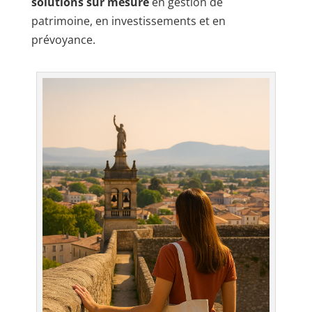
solutions sur mesure
en gestion de
patrimoine, en investissements et en
prévoyance.