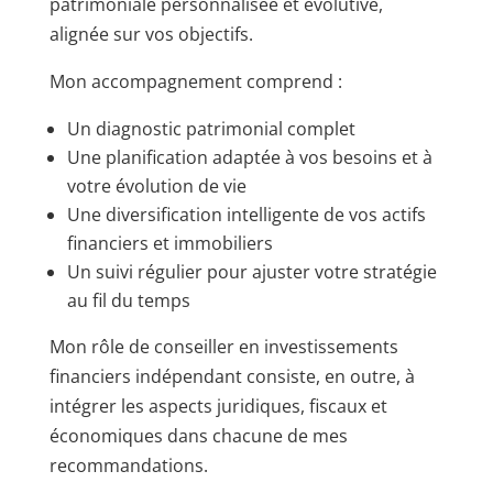
patrimoniale personnalisée et évolutive,
alignée sur vos objectifs.
Mon accompagnement comprend :
Un diagnostic patrimonial complet
Une planification adaptée à vos besoins et à
votre évolution de vie
Une diversification intelligente de vos actifs
financiers et immobiliers
Un suivi régulier pour ajuster votre stratégie
au fil du temps
Mon rôle de conseiller en investissements
financiers indépendant consiste, en outre, à
intégrer les aspects juridiques, fiscaux et
économiques dans chacune de mes
recommandations.