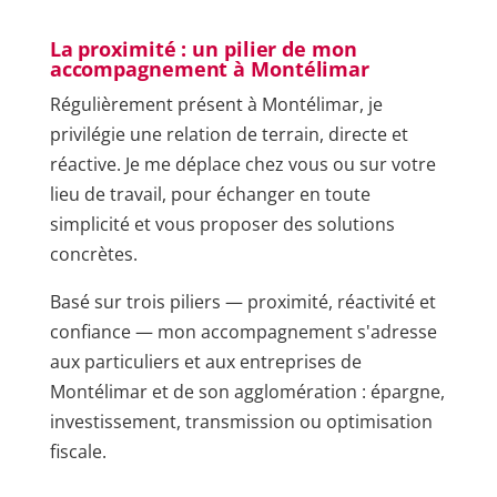
La proximité : un pilier de mon
accompagnement à Montélimar
Régulièrement présent à Montélimar, je
privilégie une relation de terrain, directe et
réactive. Je me déplace chez vous ou sur votre
lieu de travail, pour échanger en toute
simplicité et vous proposer des solutions
concrètes.
Basé sur trois piliers — proximité, réactivité et
confiance — mon accompagnement s'adresse
aux particuliers et aux entreprises de
Montélimar et de son agglomération : épargne,
investissement, transmission ou optimisation
fiscale.