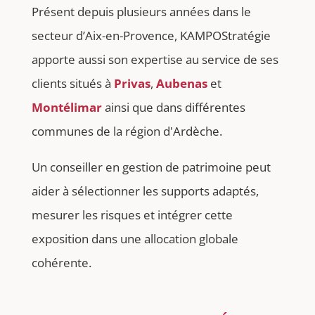
Présent depuis plusieurs années dans le
secteur d’Aix-en-Provence, KAMPOStratégie
apporte aussi son expertise au service de ses
clients situés à
Privas
,
Aubenas
et
Montélimar
ainsi que dans différentes
communes de la région d'Ardèche.
Un conseiller en gestion de patrimoine peut
aider à sélectionner les supports adaptés,
mesurer les risques et intégrer cette
exposition dans une allocation globale
cohérente.