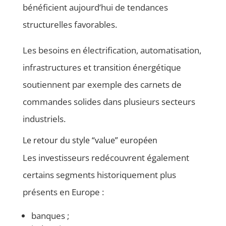
bénéficient aujourd’hui de tendances
structurelles favorables.
Les besoins en électrification, automatisation,
infrastructures et transition énergétique
soutiennent par exemple des carnets de
commandes solides dans plusieurs secteurs
industriels.
Le retour du style “value” européen
Les investisseurs redécouvrent également
certains segments historiquement plus
présents en Europe :
banques ;