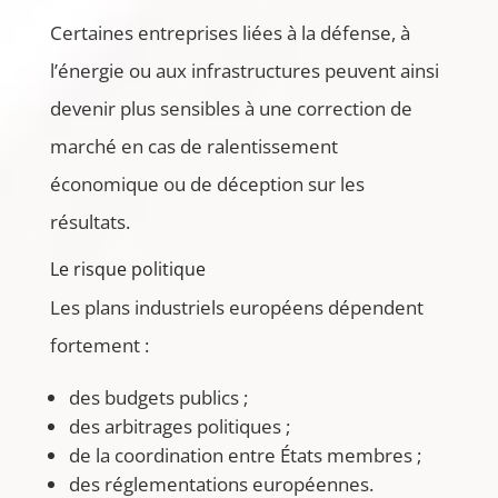
Certaines entreprises liées à la défense, à
l’énergie ou aux infrastructures peuvent ainsi
devenir plus sensibles à une correction de
marché en cas de ralentissement
économique ou de déception sur les
résultats.
Le risque politique
Les plans industriels européens dépendent
fortement :
des budgets publics ;
des arbitrages politiques ;
de la coordination entre États membres ;
des réglementations européennes.