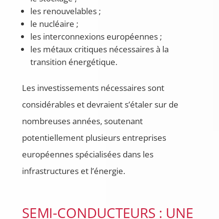
les renouvelables ;
le nucléaire ;
les interconnexions européennes ;
les métaux critiques nécessaires à la
transition énergétique.
Les investissements nécessaires sont
considérables et devraient s’étaler sur de
nombreuses années, soutenant
potentiellement plusieurs entreprises
européennes spécialisées dans les
infrastructures et l’énergie.
SEMI-CONDUCTEURS : UNE