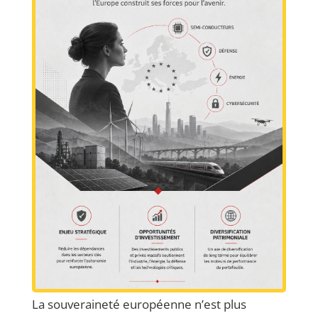
La souveraineté européenne n’est plus