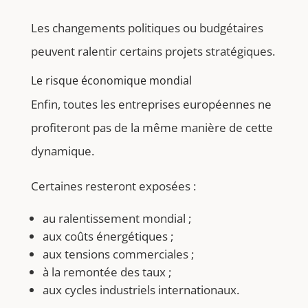
Les changements politiques ou budgétaires
peuvent ralentir certains projets stratégiques.
Le risque économique mondial
Enfin, toutes les entreprises européennes ne
profiteront pas de la même manière de cette
dynamique.
Certaines resteront exposées :
au ralentissement mondial ;
aux coûts énergétiques ;
aux tensions commerciales ;
à la remontée des taux ;
aux cycles industriels internationaux.