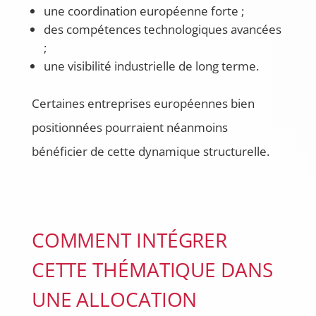
une coordination européenne forte ;
des compétences technologiques avancées
;
une visibilité industrielle de long terme.
Certaines entreprises européennes bien
positionnées pourraient néanmoins
bénéficier de cette dynamique structurelle.
COMMENT INTÉGRER
CETTE THÉMATIQUE DANS
UNE ALLOCATION