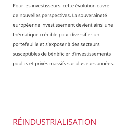
Pour les investisseurs, cette évolution ouvre
de nouvelles perspectives. La souveraineté
européenne investissement devient ainsi une
thématique crédible pour diversifier un
portefeuille et s’exposer à des secteurs
susceptibles de bénéficier d’investissements
publics et privés massifs sur plusieurs années.
RÉINDUSTRIALISATION