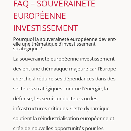
FAQ – SOUVERAINETÉ
EUROPÉENNE
INVESTISSEMENT
Pourquoi la souveraineté européenne devient-
elle une thématique d’investissement
stratégique ?
La souveraineté européenne investissement
devient une thématique majeure car l’Europe
cherche à réduire ses dépendances dans des
secteurs stratégiques comme l’énergie, la
défense, les semi-conducteurs ou les
infrastructures critiques. Cette dynamique
soutient la réindustrialisation européenne et
crée de nouvelles opportunités pour les