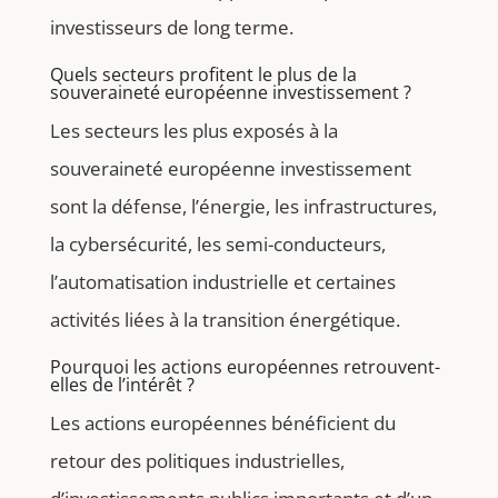
investisseurs de long terme.
Quels secteurs profitent le plus de la
souveraineté européenne investissement ?
Les secteurs les plus exposés à la
souveraineté européenne investissement
sont la défense, l’énergie, les infrastructures,
la cybersécurité, les semi-conducteurs,
l’automatisation industrielle et certaines
activités liées à la transition énergétique.
Pourquoi les actions européennes retrouvent-
elles de l’intérêt ?
Les actions européennes bénéficient du
retour des politiques industrielles,