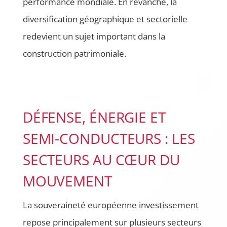
performance mondiale. En revanche, la
diversification géographique et sectorielle
redevient un sujet important dans la
construction patrimoniale.
DÉFENSE, ÉNERGIE ET
SEMI-CONDUCTEURS : LES
SECTEURS AU CŒUR DU
MOUVEMENT
La souveraineté européenne investissement
repose principalement sur plusieurs secteurs