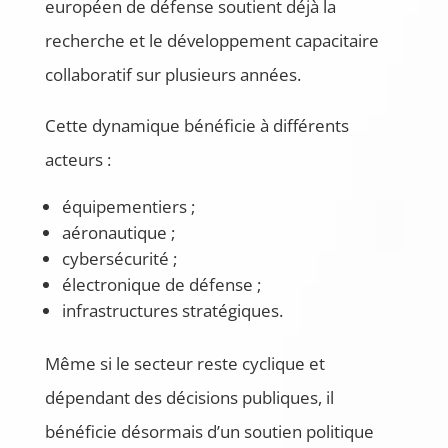
européen de défense soutient déjà la
recherche et le développement capacitaire
collaboratif sur plusieurs années.
Cette dynamique bénéficie à différents
acteurs :
équipementiers ;
aéronautique ;
cybersécurité ;
électronique de défense ;
infrastructures stratégiques.
Même si le secteur reste cyclique et
dépendant des décisions publiques, il
bénéficie désormais d’un soutien politique