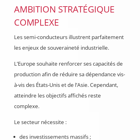
AMBITION STRATÉGIQUE
COMPLEXE
Les semi-conducteurs illustrent parfaitement
les enjeux de souveraineté industrielle.
L’Europe souhaite renforcer ses capacités de
production afin de réduire sa dépendance vis-
à-vis des États-Unis et de l’Asie. Cependant,
atteindre les objectifs affichés reste
complexe.
Le secteur nécessite :
des investissements massifs ;