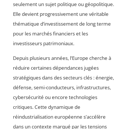
seulement un sujet politique ou géopolitique.
Elle devient progressivement une véritable
thématique d’investissement de long terme
pour les marchés financiers et les
investisseurs patrimoniaux.
Depuis plusieurs années, l’Europe cherche à
réduire certaines dépendances jugées
stratégiques dans des secteurs clés : énergie,
défense, semi-conducteurs, infrastructures,
cybersécurité ou encore technologies
critiques. Cette dynamique de
réindustrialisation européenne s’accélère
dans un contexte marqué par les tensions