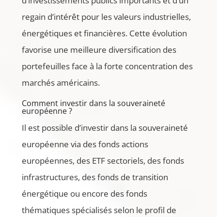
d’investissements publics importants et d’un
regain d’intérêt pour les valeurs industrielles,
énergétiques et financières. Cette évolution
favorise une meilleure diversification des
portefeuilles face à la forte concentration des
marchés américains.
Comment investir dans la souveraineté
européenne ?
Il est possible d’investir dans la souveraineté
européenne via des fonds actions
européennes, des ETF sectoriels, des fonds
infrastructures, des fonds de transition
énergétique ou encore des fonds
thématiques spécialisés selon le profil de