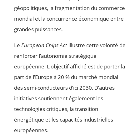
géopolitiques, la fragmentation du commerce
mondial et la concurrence économique entre
grandes puissances.
Le
European Chips Act
illustre cette volonté de
renforcer l’autonomie stratégique
européenne. L’objectif affiché est de porter la
part de l’Europe à 20 % du marché mondial
des semi-conducteurs d’ici 2030. D’autres
initiatives soutiennent également les
technologies critiques, la transition
énergétique et les capacités industrielles
européennes.