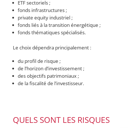
ETF sectoriels ;
fonds infrastructures ;
private equity industriel ;
fonds liés à la transition énergétique ;
fonds thématiques spécialisés.
Le choix dépendra principalement :
du profil de risque ;
de l’horizon d’investissement ;
des objectifs patrimoniaux ;
de la fiscalité de l’investisseur.
QUELS SONT LES RISQUES