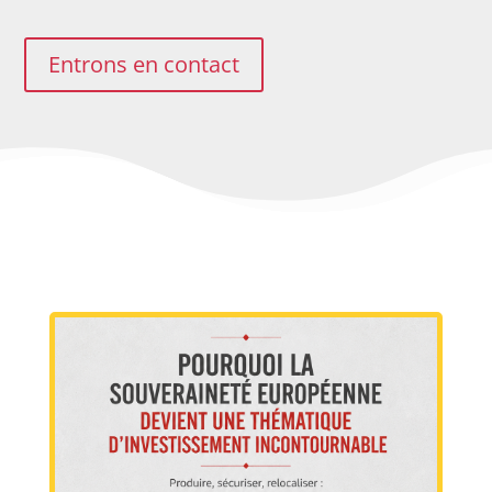
Entrons en contact