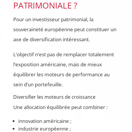
PATRIMONIALE ?
Pour un investisseur patrimonial, la
souveraineté européenne peut constituer un
axe de diversification intéressant.
L’objectif n’est pas de remplacer totalement
l’exposition américaine, mais de mieux
équilibrer les moteurs de performance au
sein d’un portefeuille.
Diversifier les moteurs de croissance
Une allocation équilibrée peut combiner :
innovation américaine ;
industrie européenne ;