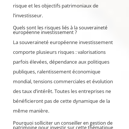
risque et les objectifs patrimoniaux de
l’investisseur.
Quels sont les risques liés à la souveraineté
européenne investissement ?
La souveraineté européenne investissement
comporte plusieurs risques : valorisations
parfois élevées, dépendance aux politiques
publiques, ralentissement économique
mondial, tensions commerciales et évolution
des taux d’intérêt. Toutes les entreprises ne
bénéficieront pas de cette dynamique de la
même manière.
Pourquoi solliciter un conseiller en gestion de
patrimoine pour investir sur cette thématique