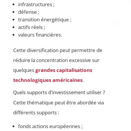
infrastructures ;
défense ;
transition énergétique ;
actifs réels ;
valeurs financières.
Cette diversification peut permettre de
réduire la concentration excessive sur
quelques
grandes capitalisations
technologiques américaines
.
Quels supports d’investissement utiliser ?
Cette thématique peut être abordée via
différents supports :
fonds actions européennes ;