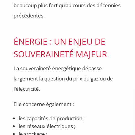
beaucoup plus fort qu’au cours des décennies
précédentes.
ÉNERGIE : UN ENJEU DE
SOUVERAINETÉ MAJEUR
La souveraineté énergétique dépasse
largement la question du prix du gaz ou de
l’électricité.
Elle concerne également :
les capacités de production ;
les réseaux électriques ;
le stockage ;