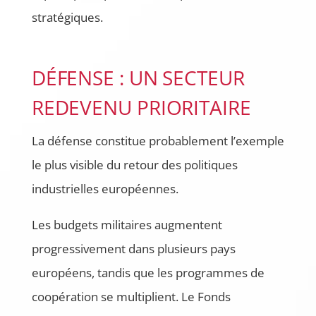
stratégiques.
DÉFENSE : UN SECTEUR
REDEVENU PRIORITAIRE
La défense constitue probablement l’exemple
le plus visible du retour des politiques
industrielles européennes.
Les budgets militaires augmentent
progressivement dans plusieurs pays
européens, tandis que les programmes de
coopération se multiplient. Le Fonds