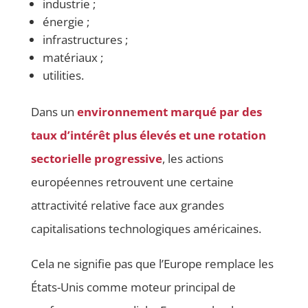
industrie ;
énergie ;
infrastructures ;
matériaux ;
utilities.
Dans un
environnement marqué par des
taux d’intérêt plus élevés et une rotation
sectorielle progressive
, les actions
européennes retrouvent une certaine
attractivité relative face aux grandes
capitalisations technologiques américaines.
Cela ne signifie pas que l’Europe remplace les
États-Unis comme moteur principal de