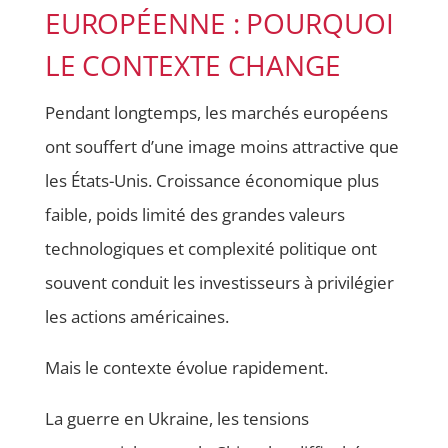
EUROPÉENNE : POURQUOI
LE CONTEXTE CHANGE
Pendant longtemps, les marchés européens
ont souffert d’une image moins attractive que
les États-Unis. Croissance économique plus
faible, poids limité des grandes valeurs
technologiques et complexité politique ont
souvent conduit les investisseurs à privilégier
les actions américaines.
Mais le contexte évolue rapidement.
La guerre en Ukraine, les tensions