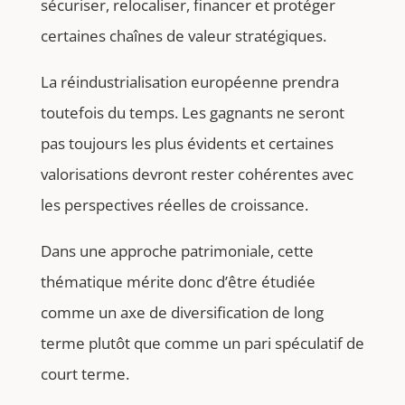
sécuriser, relocaliser, financer et protéger
certaines chaînes de valeur stratégiques.
La réindustrialisation européenne prendra
toutefois du temps. Les gagnants ne seront
pas toujours les plus évidents et certaines
valorisations devront rester cohérentes avec
les perspectives réelles de croissance.
Dans une approche patrimoniale, cette
thématique mérite donc d’être étudiée
comme un axe de diversification de long
terme plutôt que comme un pari spéculatif de
court terme.