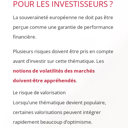
POUR LES INVESTISSEURS ?
La souveraineté européenne ne doit pas être
perçue comme une garantie de performance
financière.
Plusieurs risques doivent être pris en compte
avant d’investir sur cette thématique. Les
notions de volatilités des marchés
doivent-être appréhendés
.
Le risque de valorisation
Lorsqu’une thématique devient populaire,
certaines valorisations peuvent intégrer
rapidement beaucoup d’optimisme.