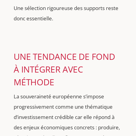
Une sélection rigoureuse des supports reste
donc essentielle.
UNE TENDANCE DE FOND
À INTÉGRER AVEC
MÉTHODE
La souveraineté européenne s’impose
progressivement comme une thématique
d’investissement crédible car elle répond à
des enjeux économiques concrets : produire,