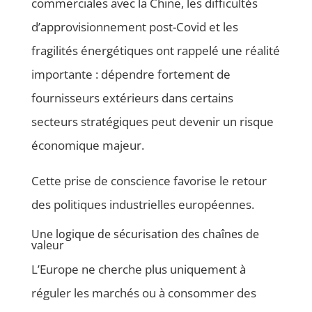
commerciales avec la Chine, les difficultés
d’approvisionnement post-Covid et les
fragilités énergétiques ont rappelé une réalité
importante : dépendre fortement de
fournisseurs extérieurs dans certains
secteurs stratégiques peut devenir un risque
économique majeur.
Cette prise de conscience favorise le retour
des politiques industrielles européennes.
Une logique de sécurisation des chaînes de
valeur
L’Europe ne cherche plus uniquement à
réguler les marchés ou à consommer des