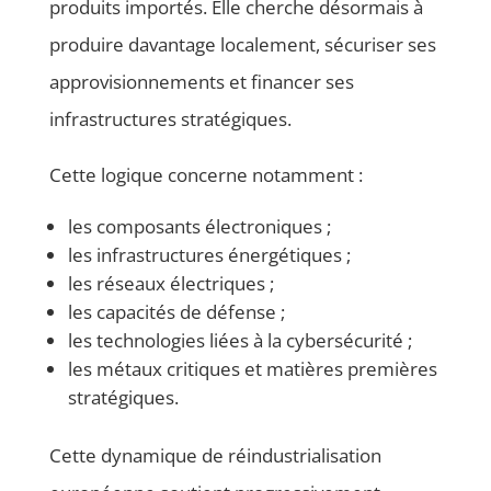
produits importés. Elle cherche désormais à
produire davantage localement, sécuriser ses
approvisionnements et financer ses
infrastructures stratégiques.
Cette logique concerne notamment :
les composants électroniques ;
les infrastructures énergétiques ;
les réseaux électriques ;
les capacités de défense ;
les technologies liées à la cybersécurité ;
les métaux critiques et matières premières
stratégiques.
Cette dynamique de réindustrialisation