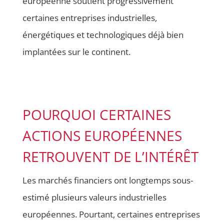
européenne soutient progressivement
certaines entreprises industrielles,
énergétiques et technologiques déjà bien
implantées sur le continent.
POURQUOI CERTAINES
ACTIONS EUROPÉENNES
RETROUVENT DE L’INTÉRÊT
Les marchés financiers ont longtemps sous-
estimé plusieurs valeurs industrielles
européennes. Pourtant, certaines entreprises