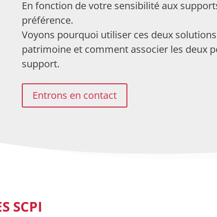
En fonction de votre sensibilité aux suppor
préférence.
Voyons pourquoi utiliser ces deux solutions
patrimoine et comment associer les deux po
support.
Entrons en contact
S SCPI