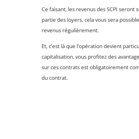
Ce faisant, les revenus des SCPI seront s
partie des loyers, cela vous sera possibl
revenus régulièrement.
Et, c’est là que l’opération devient part
capitalisation, vous profitez des avantage
sur ces contrats est obligatoirement com
du contrat.