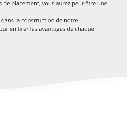
ts de placement, vous aurez peut-être une
 dans la construction de notre
ur en tirer les avantages de chaque