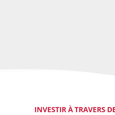
INVESTIR À TRAVERS DE