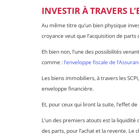
INVESTIR À TRAVERS L
Au même titre qu’un bien physique inves
croyance veut que l’acquisition de parts 
Eh bien non, l’une des possibilités venan
comme :
l’enveloppe fiscale de l’Assuran
Les biens immobiliers, à travers les SCP
enveloppe financière.
Et, pour ceux qui liront la suite, l’effet 
L’un des premiers atouts est la liquidité 
des parts, pour l’achat et la revente. Le 