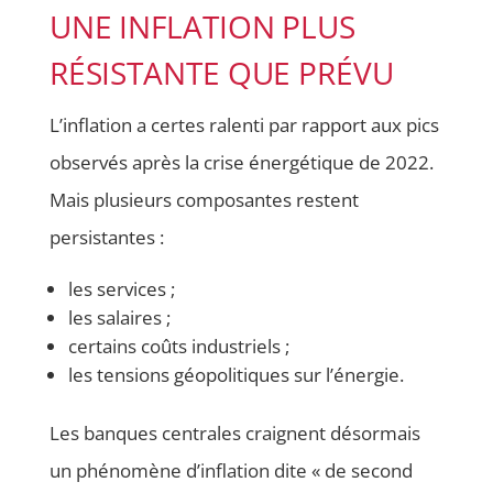
UNE INFLATION PLUS
RÉSISTANTE QUE PRÉVU
L’inflation a certes ralenti par rapport aux pics
observés après la crise énergétique de 2022.
Mais plusieurs composantes restent
persistantes :
les services ;
les salaires ;
certains coûts industriels ;
les tensions géopolitiques sur l’énergie.
Les banques centrales craignent désormais
un phénomène d’inflation dite « de second