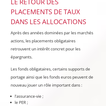
LE RETOUR DES
PLACEMENTS DE TAUX
DANS LES ALLOCATIONS
Après des années dominées par les marchés
actions, les placements obligataires
retrouvent un intérêt concret pour les
épargnants.
Les fonds obligataires, certains supports de
portage ainsi que les fonds euros peuvent de
nouveau jouer un rôle important dans :
l’assurance-vie ;
le PER ;