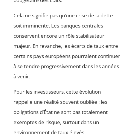
budgétaire des États.
Cela ne signifie pas qu’une crise de la dette
soit imminente. Les banques centrales
conservent encore un rôle stabilisateur
majeur. En revanche, les écarts de taux entre
certains pays européens pourraient continuer
à se tendre progressivement dans les années
à venir.
Pour les investisseurs, cette évolution
rappelle une réalité souvent oubliée : les
obligations d’État ne sont pas totalement
exemptes de risque, surtout dans un
environnement de taux élevés.