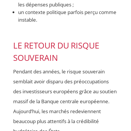
les dépenses publiques ;
un contexte politique parfois perçu comme
instable.
LE RETOUR DU RISQUE
SOUVERAIN
Pendant des années, le risque souverain
semblait avoir disparu des préoccupations
des investisseurs européens grâce au soutien
massif de la Banque centrale européenne.
Aujourd’hui, les marchés redeviennent
beaucoup plus attentifs à la crédibilité