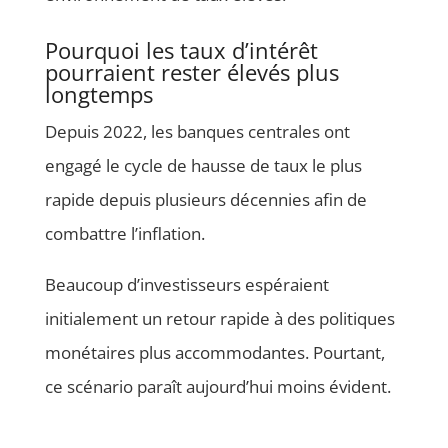
Pourquoi les taux d’intérêt
pourraient rester élevés plus
longtemps
Depuis 2022, les banques centrales ont
engagé le cycle de hausse de taux le plus
rapide depuis plusieurs décennies afin de
combattre l’inflation.
Beaucoup d’investisseurs espéraient
initialement un retour rapide à des politiques
monétaires plus accommodantes. Pourtant,
ce scénario paraît aujourd’hui moins évident.