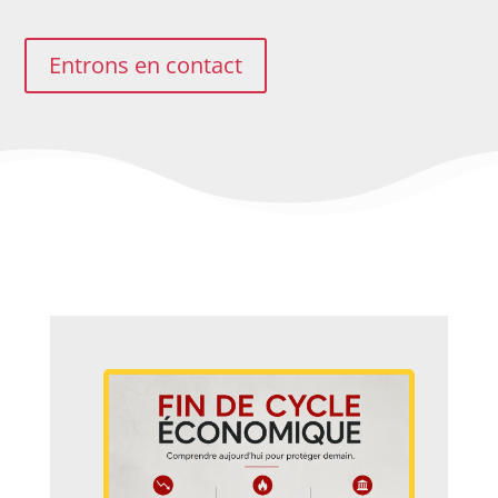
Entrons en contact