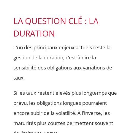
LA QUESTION CLÉ : LA
DURATION
L’un des principaux enjeux actuels reste la
gestion de la duration, c’est-à-dire la
sensibilité des obligations aux variations de
taux.
Si les taux restent élevés plus longtemps que
prévu, les obligations longues pourraient
encore subir de la volatilité. À l’inverse, les
maturités plus courtes permettent souvent