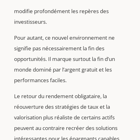
modifie profondément les repères des
investisseurs.
Pour autant, ce nouvel environnement ne
signifie pas nécessairement la fin des
opportunités. Il marque surtout la fin d’un
monde dominé par l’argent gratuit et les
performances faciles.
Le retour du rendement obligataire, la
réouverture des stratégies de taux et la
valorisation plus réaliste de certains actifs
peuvent au contraire recréer des solutions
intéressantes pour les épargnants capables