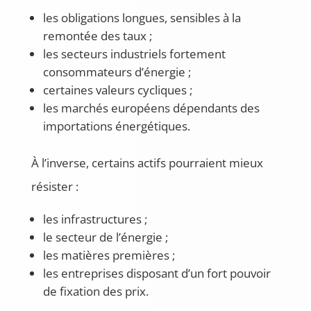
les obligations longues, sensibles à la
remontée des taux ;
les secteurs industriels fortement
consommateurs d’énergie ;
certaines valeurs cycliques ;
les marchés européens dépendants des
importations énergétiques.
À l’inverse, certains actifs pourraient mieux
résister :
les infrastructures ;
le secteur de l’énergie ;
les matières premières ;
les entreprises disposant d’un fort pouvoir
de fixation des prix.