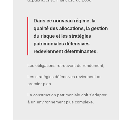
Dans ce nouveau régime, la
qualité des allocations, la gestion
du risque et les stratégies
patrimoniales défensives
redeviennent déterminantes.
Les obligations retrouvent du rendement,
Les stratégies défensives reviennent au
premier plan
La construction patrimoniale doit s’adapter
à un environnement plus complexe.