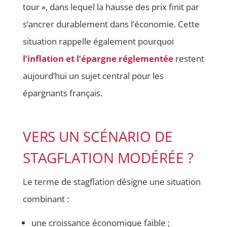
tour », dans lequel la hausse des prix finit par
s’ancrer durablement dans l’économie. Cette
situation rappelle également pourquoi
l’inflation et l’épargne réglementée
restent
aujourd’hui un sujet central pour les
épargnants français.
VERS UN SCÉNARIO DE
STAGFLATION MODÉRÉE ?
Le terme de stagflation désigne une situation
combinant :
une croissance économique faible ;