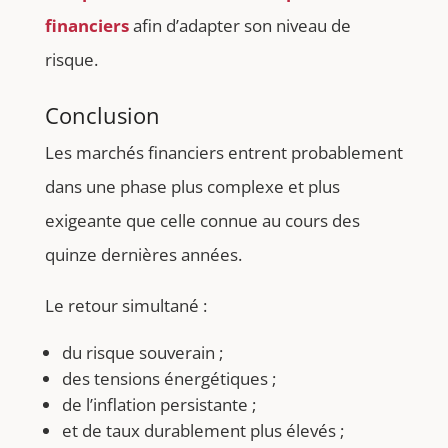
financiers
afin d’adapter son niveau de
risque.
Conclusion
Les marchés financiers entrent probablement
dans une phase plus complexe et plus
exigeante que celle connue au cours des
quinze dernières années.
Le retour simultané :
du risque souverain ;
des tensions énergétiques ;
de l’inflation persistante ;
et de taux durablement plus élevés ;