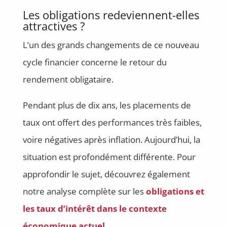
Les obligations redeviennent-elles
attractives ?
L’un des grands changements de ce nouveau
cycle financier concerne le retour du
rendement obligataire.
Pendant plus de dix ans, les placements de
taux ont offert des performances très faibles,
voire négatives après inflation. Aujourd’hui, la
situation est profondément différente. Pour
approfondir le sujet, découvrez également
notre analyse complète sur les
obligations et
les taux d’intérêt dans le contexte
économique actuel
.