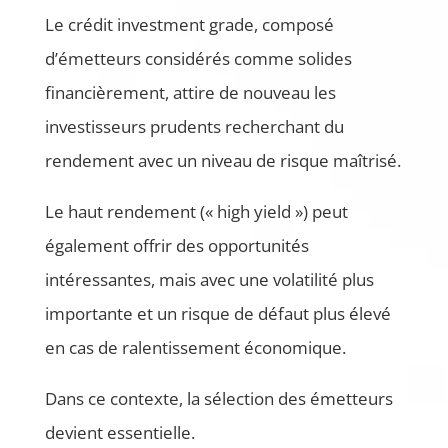
Le crédit investment grade, composé
d’émetteurs considérés comme solides
financièrement, attire de nouveau les
investisseurs prudents recherchant du
rendement avec un niveau de risque maîtrisé.
Le haut rendement (« high yield ») peut
également offrir des opportunités
intéressantes, mais avec une volatilité plus
importante et un risque de défaut plus élevé
en cas de ralentissement économique.
Dans ce contexte, la sélection des émetteurs
devient essentielle.