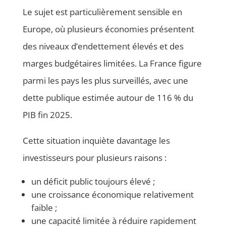
Le sujet est particulièrement sensible en
Europe, où plusieurs économies présentent
des niveaux d’endettement élevés et des
marges budgétaires limitées. La France figure
parmi les pays les plus surveillés, avec une
dette publique estimée autour de 116 % du
PIB fin 2025.
Cette situation inquiète davantage les
investisseurs pour plusieurs raisons :
un déficit public toujours élevé ;
une croissance économique relativement
faible ;
une capacité limitée à réduire rapidement