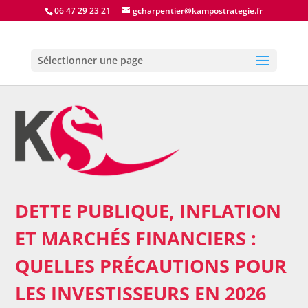
06 47 29 23 21
gcharpentier@kampostrategie.fr
Sélectionner une page
DETTE PUBLIQUE, INFLATION
ET MARCHÉS FINANCIERS :
QUELLES PRÉCAUTIONS POUR
LES INVESTISSEURS EN 2026