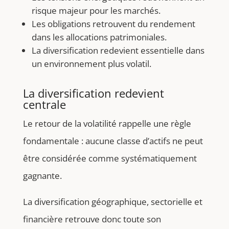
risque majeur pour les marchés.
Les obligations retrouvent du rendement
dans les allocations patrimoniales.
La diversification redevient essentielle dans
un environnement plus volatil.
La diversification redevient
centrale
Le retour de la volatilité rappelle une règle
fondamentale : aucune classe d’actifs ne peut
être considérée comme systématiquement
gagnante.
La diversification géographique, sectorielle et
financière retrouve donc toute son