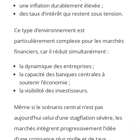
une inflation durablement élevée ;
des taux d’intérêt qui restent sous tension.
Ce type d’environnement est
particulièrement complexe pour les marchés
financiers, car il réduit simultanément :
la dynamique des entreprises ;
la capacité des banques centrales à
soutenir l’économie ;
la visibilité des investisseurs.
Même si le scénario central n’est pas
aujourd’hui celui d’une stagflation sévère, les
marchés intègrent progressivement l’idée
d’une croissance plus molle et de taux