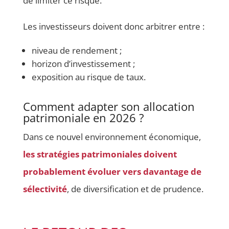
de limiter ce risque.
Les investisseurs doivent donc arbitrer entre :
niveau de rendement ;
horizon d’investissement ;
exposition au risque de taux.
Comment adapter son allocation
patrimoniale en 2026 ?
Dans ce nouvel environnement économique,
les stratégies patrimoniales doivent
probablement évoluer vers davantage de
sélectivité
, de diversification et de prudence.