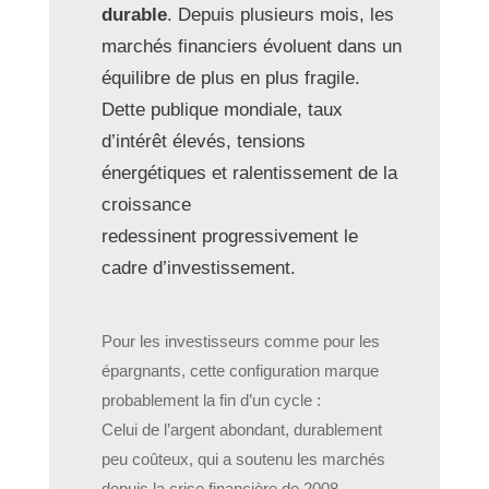
durable
. Depuis plusieurs mois, les
marchés financiers évoluent dans un
équilibre de plus en plus fragile.
Dette publique mondiale, taux
d’intérêt élevés, tensions
énergétiques et ralentissement de la
croissance
redessinent progressivement le
cadre d’investissement.
Pour les investisseurs comme pour les
épargnants, cette configuration marque
probablement la fin d’un cycle :
Celui de l’argent abondant, durablement
peu coûteux, qui a soutenu les marchés
depuis la crise financière de 2008.