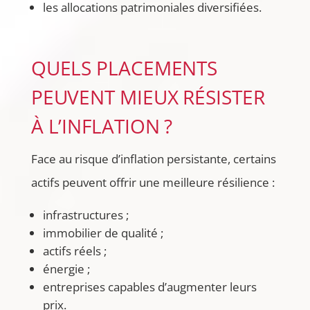
les allocations patrimoniales diversifiées.
QUELS PLACEMENTS
PEUVENT MIEUX RÉSISTER
À L’INFLATION ?
Face au risque d’inflation persistante, certains
actifs peuvent offrir une meilleure résilience :
infrastructures ;
immobilier de qualité ;
actifs réels ;
énergie ;
entreprises capables d’augmenter leurs
prix.