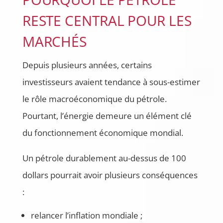
RESTE CENTRAL POUR LES
MARCHÉS
Depuis plusieurs années, certains
investisseurs avaient tendance à sous-estimer
le rôle macroéconomique du pétrole.
Pourtant, l’énergie demeure un élément clé
du fonctionnement économique mondial.
Un pétrole durablement au-dessus de 100
dollars pourrait avoir plusieurs conséquences
:
relancer l’inflation mondiale ;