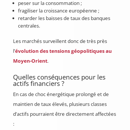
peser sur la consommation ;
fragiliser la croissance européenne ;
retarder les baisses de taux des banques
centrales.
Les marchés surveillent donc de très près
l’
évolution des tensions géopolitiques au
Moyen-Orient
.
Quelles conséquences pour les
actifs financiers ?
En cas de choc énergétique prolongé et de
maintien de taux élevés, plusieurs classes
d’actifs pourraient être directement affectées
: