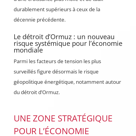
durablement supérieurs à ceux de la
décennie précédente.
Le détroit d’Ormuz : un nouveau
risque systémique pour l’économie
mondiale
Parmi les facteurs de tension les plus
surveillés figure désormais le risque
géopolitique énergétique, notamment autour
du détroit d’Ormuz.
UNE ZONE STRATÉGIQUE
POUR L’ÉCONOMIE