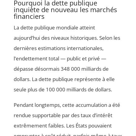
Pourquoi la dette publique
inquiète de nouveau les marchés
financiers
La dette publique mondiale atteint
aujourd’hui des niveaux historiques. Selon les
dernières estimations internationales,
l’endettement total — public et privé —
dépasse désormais 348 000 milliards de
dollars. La dette publique représente à elle
seule plus de 100 000 milliards de dollars.
Pendant longtemps, cette accumulation a été
rendue supportable par des taux d’intérêt
extrêmement faibles. Les États pouvaient
emprunter à coût réduit, parfois même à taux