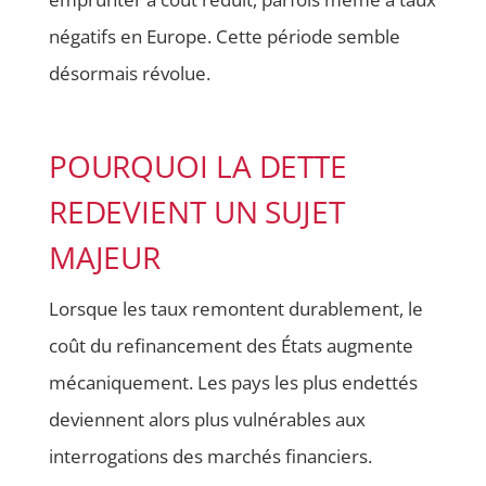
négatifs en Europe. Cette période semble
désormais révolue.
POURQUOI LA DETTE
REDEVIENT UN SUJET
MAJEUR
Lorsque les taux remontent durablement, le
coût du refinancement des États augmente
mécaniquement. Les pays les plus endettés
deviennent alors plus vulnérables aux
interrogations des marchés financiers.