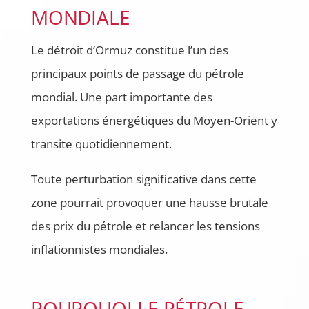
MONDIALE
Le détroit d’Ormuz constitue l’un des
principaux points de passage du pétrole
mondial. Une part importante des
exportations énergétiques du Moyen-Orient y
transite quotidiennement.
Toute perturbation significative dans cette
zone pourrait provoquer une hausse brutale
des prix du pétrole et relancer les tensions
inflationnistes mondiales.
POURQUOI LE PÉTROLE