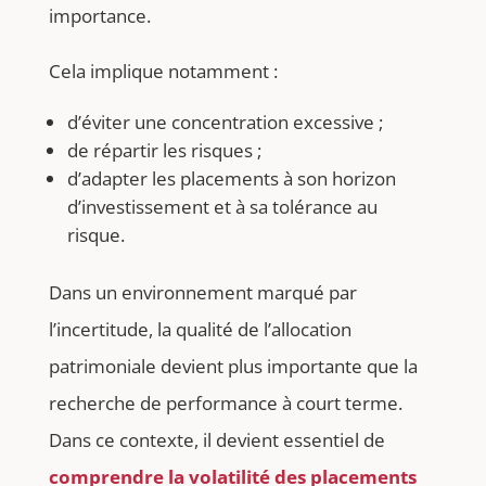
importance.
Cela implique notamment :
d’éviter une concentration excessive ;
de répartir les risques ;
d’adapter les placements à son horizon
d’investissement et à sa tolérance au
risque.
Dans un environnement marqué par
l’incertitude, la qualité de l’allocation
patrimoniale devient plus importante que la
recherche de performance à court terme.
Dans ce contexte, il devient essentiel de
comprendre la volatilité des placements