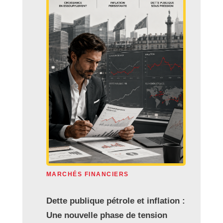
MARCHÉS FINANCIERS
Dette publique pétrole et inflation :
Une nouvelle phase de tension