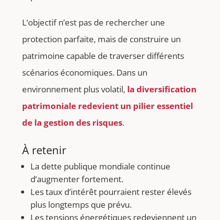
L’objectif n’est pas de rechercher une
protection parfaite, mais de construire un
patrimoine capable de traverser différents
scénarios économiques. Dans un
environnement plus volatil,
la diversification
patrimoniale redevient un pilier essentiel
de la gestion des risques
.
À retenir
La dette publique mondiale continue
d’augmenter fortement.
Les taux d’intérêt pourraient rester élevés
plus longtemps que prévu.
Les tensions énergétiques redeviennent un