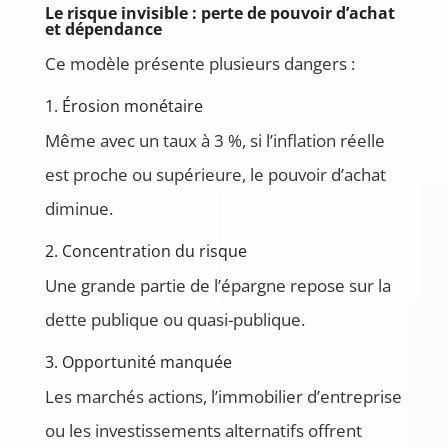
Le risque invisible : perte de pouvoir d’achat
et dépendance
Ce modèle présente plusieurs dangers :
1. Érosion monétaire
Même avec un taux à 3 %, si l’inflation réelle
est proche ou supérieure, le pouvoir d’achat
diminue.
2. Concentration du risque
Une grande partie de l’épargne repose sur la
dette publique ou quasi-publique.
3. Opportunité manquée
Les marchés actions, l’immobilier d’entreprise
ou les investissements alternatifs offrent