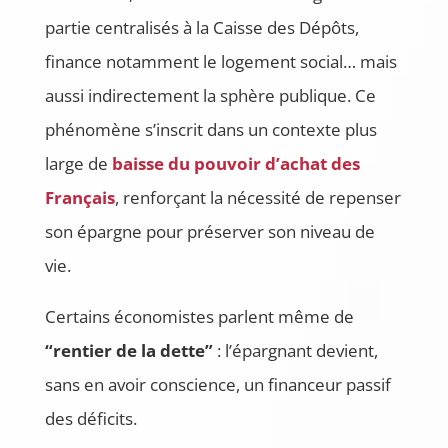
partie centralisés à la Caisse des Dépôts,
finance notamment le logement social… mais
aussi indirectement la sphère publique. Ce
phénomène s’inscrit dans un contexte plus
large de
baisse du pouvoir d’achat des
Français
, renforçant la nécessité de repenser
son épargne pour préserver son niveau de
vie.
Certains économistes parlent même de
“rentier de la dette”
: l’épargnant devient,
sans en avoir conscience, un financeur passif
des déficits.