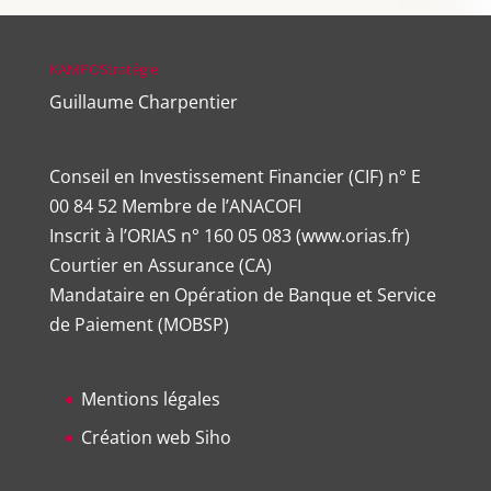
KAMPOStratégie
Guillaume Charpentier
Conseil en Investissement Financier (CIF) n° E
00 84 52 Membre de l’ANACOFI
Inscrit à l’ORIAS n°
160 05 083
(
www.orias.fr
)
Courtier en Assurance (CA)
Mandataire en Opération de Banque et Service
de Paiement (MOBSP)
Mentions légales
Création web Siho