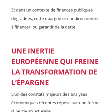
Et dans un contexte de finances publiques
dégradées, cette épargne sert indirectement
à financer, ou garantir de la dette.
UNE INERTIE
EUROPÉENNE QUI FREINE
LA TRANSFORMATION DE
L’ÉPARGNE
L’un des constats majeurs des analyses
économiques récentes repose sur une forme
d’inertie structurelle.