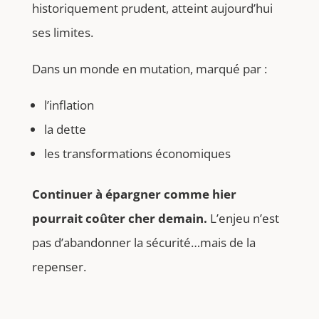
historiquement prudent, atteint aujourd’hui
ses limites.
Dans un monde en mutation, marqué par :
l’inflation
la dette
les transformations économiques
Continuer à épargner comme hier
pourrait coûter cher demain.
L’enjeu n’est
pas d’abandonner la sécurité…mais de la
repenser.