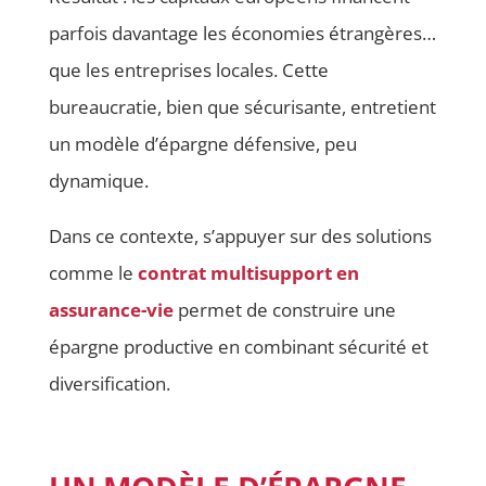
parfois davantage les économies étrangères…
que les entreprises locales. Cette
bureaucratie, bien que sécurisante, entretient
un modèle d’épargne défensive, peu
dynamique.
Dans ce contexte, s’appuyer sur des solutions
comme le
contrat multisupport en
assurance-vie
permet de construire une
épargne productive en combinant sécurité et
diversification.