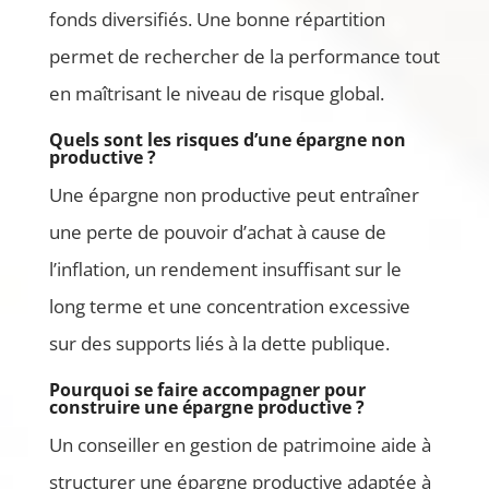
fonds diversifiés. Une bonne répartition
permet de rechercher de la performance tout
en maîtrisant le niveau de risque global.
Quels sont les risques d’une épargne non
productive ?
Une épargne non productive peut entraîner
une perte de pouvoir d’achat à cause de
l’inflation, un rendement insuffisant sur le
long terme et une concentration excessive
sur des supports liés à la dette publique.
Pourquoi se faire accompagner pour
construire une épargne productive ?
Un conseiller en gestion de patrimoine aide à
structurer une épargne productive adaptée à