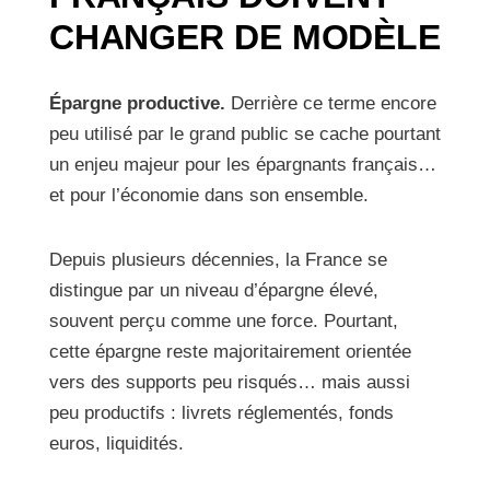
CHANGER DE MODÈLE
Épargne productive.
Derrière ce terme encore
peu utilisé par le grand public se cache pourtant
un enjeu majeur pour les épargnants français…
et pour l’économie dans son ensemble.
Depuis plusieurs décennies, la France se
distingue par un niveau d’épargne élevé,
souvent perçu comme une force. Pourtant,
cette épargne reste majoritairement orientée
vers des supports peu risqués… mais aussi
peu productifs : livrets réglementés, fonds
euros, liquidités.