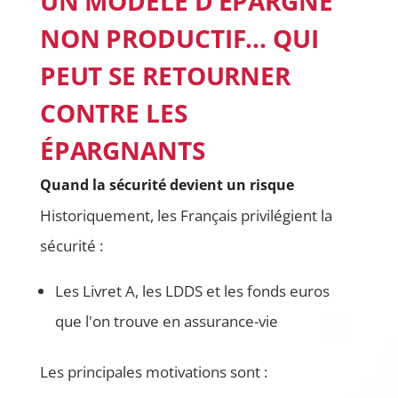
UN MODÈLE D’ÉPARGNE
NON PRODUCTIF… QUI
PEUT SE RETOURNER
CONTRE LES
ÉPARGNANTS
Quand la sécurité devient un risque
Historiquement, les Français privilégient la
sécurité :
Les Livret A, les LDDS et les fonds euros
que l'on trouve en assurance-vie
Les principales motivations sont :