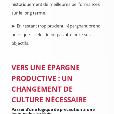
historiquement de meilleures performances
sur le long terme.
► En restant trop prudent, l’épargnant prend
un risque… celui de ne pas atteindre ses
objectifs.
VERS UNE ÉPARGNE
PRODUCTIVE : UN
CHANGEMENT DE
CULTURE NÉCESSAIRE
Passer d’une logique de précaution à une
logique de stratégie