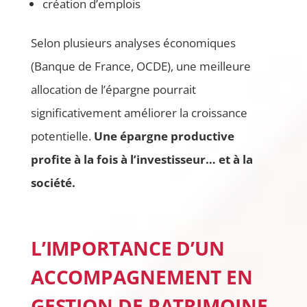
création d’emplois
Selon plusieurs analyses économiques
(Banque de France, OCDE), une meilleure
allocation de l’épargne pourrait
significativement améliorer la croissance
potentielle.
Une épargne productive
profite à la fois à l’investisseur… et à la
société.
L’IMPORTANCE D’UN
ACCOMPAGNEMENT EN
GESTION DE PATRIMOINE