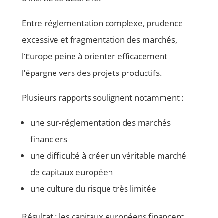
Entre réglementation complexe, prudence
excessive et fragmentation des marchés,
l’Europe peine à orienter efficacement
l’épargne vers des projets productifs.
Plusieurs rapports soulignent notamment :
une sur-réglementation des marchés
financiers
une difficulté à créer un véritable marché
de capitaux européen
une culture du risque très limitée
Résultat : les capitaux européens financent