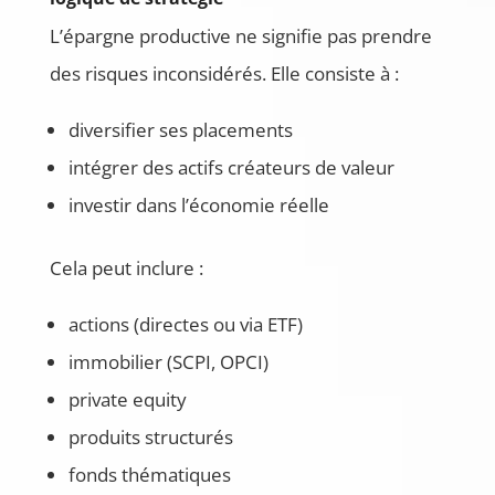
L’épargne productive ne signifie pas prendre
des risques inconsidérés. Elle consiste à :
diversifier ses placements
intégrer des actifs créateurs de valeur
investir dans l’économie réelle
Cela peut inclure :
actions (directes ou via ETF)
immobilier (SCPI, OPCI)
private equity
produits structurés
fonds thématiques