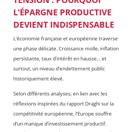
L’ÉPARGNE PRODUCTIVE
DEVIENT INDISPENSABLE
L’économie française et européenne traverse
une phase délicate. Croissance molle, inflation
persistante, taux d’intérêt en hausse… et
surtout, un niveau d’endettement public
historiquement élevé.
Selon différents analyses, en lien avec les
réflexions inspirées du rapport Draghi sur la
compétitivité européenne, l’Europe souffre
d’un manque d’investissement productif.