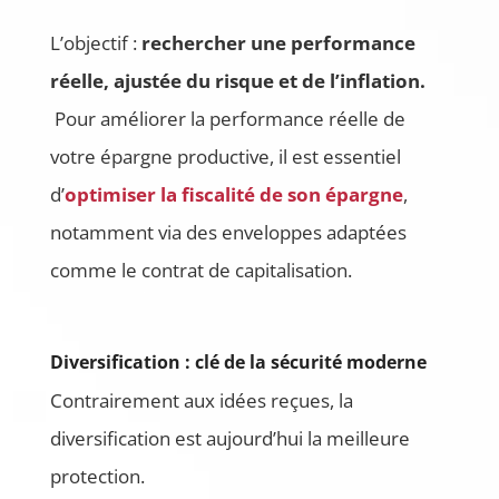
L’objectif :
rechercher une performance
réelle, ajustée du risque et de l’inflation.
Pour améliorer la performance réelle de
votre épargne productive, il est essentiel
d’
optimiser la fiscalité de son épargne
,
notamment via des enveloppes adaptées
comme le contrat de capitalisation.
Diversification : clé de la sécurité moderne
Contrairement aux idées reçues, la
diversification est aujourd’hui la meilleure
protection.