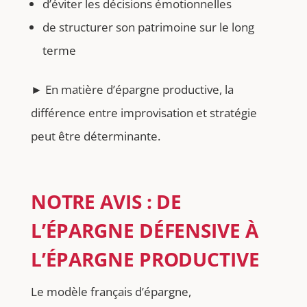
d’éviter les décisions émotionnelles
de structurer son patrimoine sur le long
terme
► En matière d’épargne productive, la
différence entre improvisation et stratégie
peut être déterminante.
NOTRE AVIS : DE
L’ÉPARGNE DÉFENSIVE À
L’ÉPARGNE PRODUCTIVE
Le modèle français d’épargne,