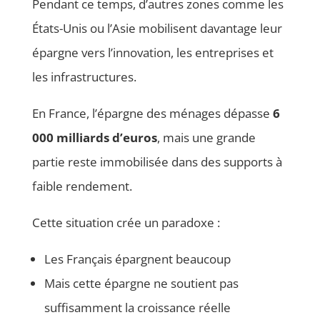
Pendant ce temps, d’autres zones comme les
États-Unis ou l’Asie mobilisent davantage leur
épargne vers l’innovation, les entreprises et
les infrastructures.
En France, l’épargne des ménages dépasse
6
000 milliards d’euros
, mais une grande
partie reste immobilisée dans des supports à
faible rendement.
Cette situation crée un paradoxe :
Les Français épargnent beaucoup
Mais cette épargne ne soutient pas
suffisamment la croissance réelle