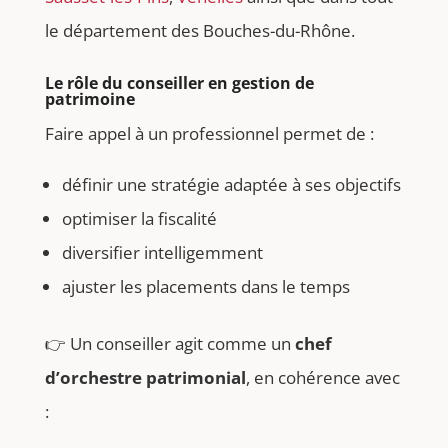
le département des Bouches-du-Rhône.
Le rôle du conseiller en gestion de
patrimoine
Faire appel à un professionnel permet de :
définir une stratégie adaptée à ses objectifs
optimiser la fiscalité
diversifier intelligemment
ajuster les placements dans le temps
👉 Un conseiller agit comme un
chef
d’orchestre patrimonial
, en cohérence avec
: