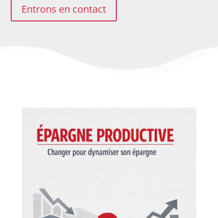
Entrons en contact