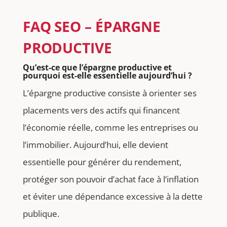
FAQ SEO – ÉPARGNE
PRODUCTIVE
Qu’est-ce que l’épargne productive et
pourquoi est-elle essentielle aujourd’hui ?
L’épargne productive consiste à orienter ses
placements vers des actifs qui financent
l’économie réelle, comme les entreprises ou
l’immobilier. Aujourd’hui, elle devient
essentielle pour générer du rendement,
protéger son pouvoir d’achat face à l’inflation
et éviter une dépendance excessive à la dette
publique.