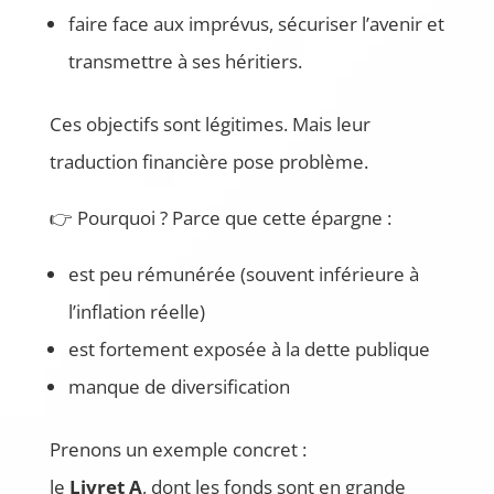
faire face aux imprévus, sécuriser l’avenir et
transmettre à ses héritiers.
Ces objectifs sont légitimes. Mais leur
traduction financière pose problème.
👉 Pourquoi ? Parce que cette épargne :
est peu rémunérée (souvent inférieure à
l’inflation réelle)
est fortement exposée à la dette publique
manque de diversification
Prenons un exemple concret :
le
Livret A
, dont les fonds sont en grande