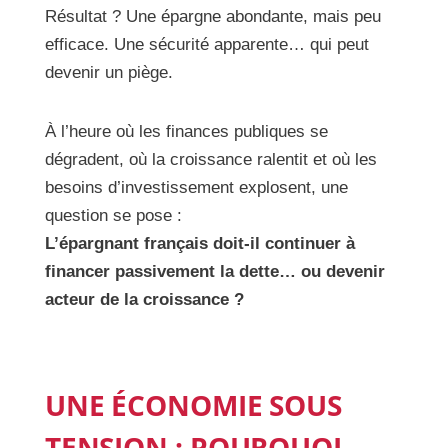
Résultat ? Une épargne abondante, mais peu
efficace. Une sécurité apparente… qui peut
devenir un piège.
À l’heure où les finances publiques se
dégradent, où la croissance ralentit et où les
besoins d’investissement explosent, une
question se pose :
L’épargnant français doit-il continuer à
financer passivement la dette… ou devenir
acteur de la croissance ?
UNE ÉCONOMIE SOUS
TENSION : POURQUOI