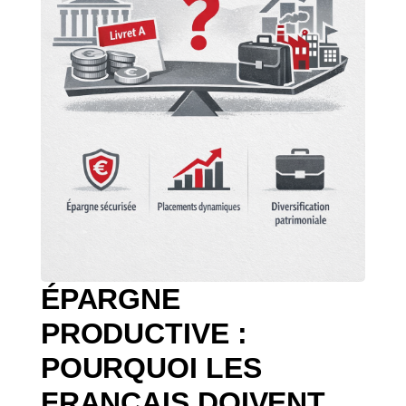
ÉPARGNE
PRODUCTIVE :
POURQUOI LES
FRANÇAIS DOIVENT