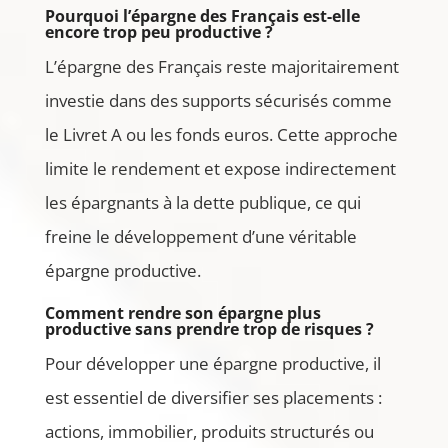
Pourquoi l’épargne des Français est-elle
encore trop peu productive ?
L’épargne des Français reste majoritairement
investie dans des supports sécurisés comme
le Livret A ou les fonds euros. Cette approche
limite le rendement et expose indirectement
les épargnants à la dette publique, ce qui
freine le développement d’une véritable
épargne productive.
Comment rendre son épargne plus
productive sans prendre trop de risques ?
Pour développer une épargne productive, il
est essentiel de diversifier ses placements :
actions, immobilier, produits structurés ou