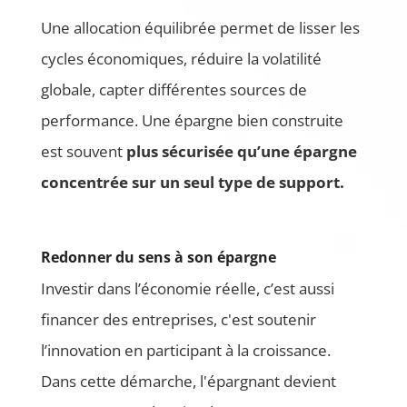
Une allocation équilibrée permet de lisser les
cycles économiques, réduire la volatilité
globale, capter différentes sources de
performance. Une épargne bien construite
est souvent
plus sécurisée qu’une épargne
concentrée sur un seul type de support.
Redonner du sens à son épargne
Investir dans l’économie réelle, c’est aussi
financer des entreprises, c'est soutenir
l’innovation en participant à la croissance.
Dans cette démarche, l'épargnant devient