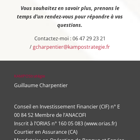
Vous souhaitez en savoir plus, prenons le
temps d’un rendez-vous pour répondre à vos
questions.
Contactez-moi : 06 47 29 23 21
/
gcharpentier@kampostrategie.fr
KAMPOStratégie
Guillaume Charpentier
Conseil en Investissement Financier (CIF) n° E
00 84 52 Membre de l’ANACOFI
Inscrit à l’ORIAS n°
160 05 083
(
www.orias.fr
)
Courtier en Assurance (CA)