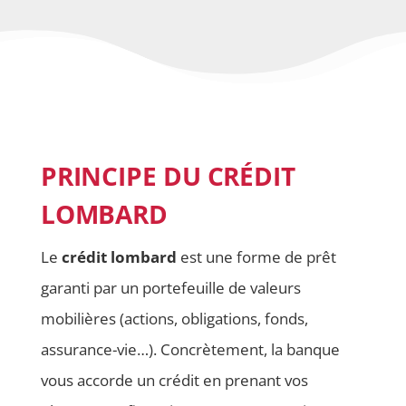
PRINCIPE DU CRÉDIT
LOMBARD
Le
crédit lombard
est une forme de prêt
garanti par un portefeuille de valeurs
mobilières (actions, obligations, fonds,
assurance-vie…). Concrètement, la banque
vous accorde un crédit en prenant vos