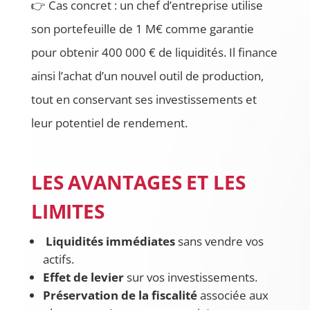
👉 Cas concret : un chef d’entreprise utilise
son portefeuille de 1 M€ comme garantie
pour obtenir 400 000 € de liquidités. Il finance
ainsi l’achat d’un nouvel outil de production,
tout en conservant ses investissements et
leur potentiel de rendement.
LES AVANTAGES ET LES
LIMITES
Liquidités immédiates
sans vendre vos
actifs.
Effet de levier
sur vos investissements.
Préservation de la fiscalité
associée aux