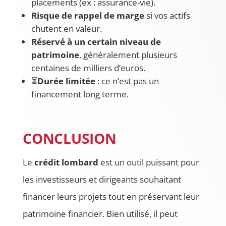
placements (ex : assurance-vie).
Risque de rappel de marge
si vos actifs
chutent en valeur.
Réservé à un certain niveau de
patrimoine
, généralement plusieurs
centaines de milliers d’euros.
⏳
Durée limitée
: ce n’est pas un
financement long terme.
CONCLUSION
Le
crédit lombard
est un outil puissant pour
les investisseurs et dirigeants souhaitant
financer leurs projets tout en préservant leur
patrimoine financier. Bien utilisé, il peut