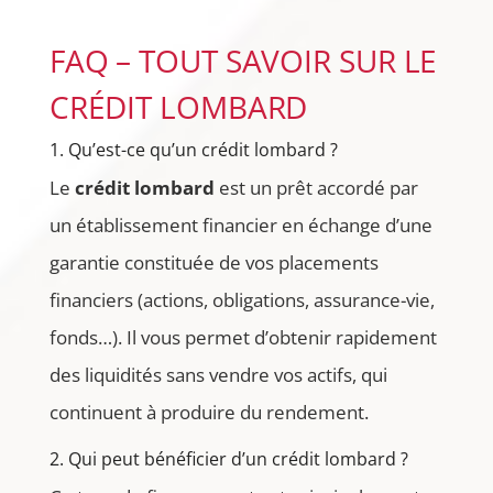
FAQ – TOUT SAVOIR SUR LE
CRÉDIT LOMBARD
1. Qu’est-ce qu’un crédit lombard ?
Le
crédit lombard
est un prêt accordé par
un établissement financier en échange d’une
garantie constituée de vos placements
financiers (actions, obligations, assurance-vie,
fonds…). Il vous permet d’obtenir rapidement
des liquidités sans vendre vos actifs, qui
continuent à produire du rendement.
2. Qui peut bénéficier d’un crédit lombard ?