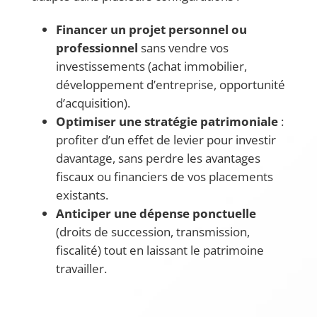
Financer un projet personnel ou
professionnel
sans vendre vos
investissements (achat immobilier,
développement d’entreprise, opportunité
d’acquisition).
Optimiser une stratégie patrimoniale
:
profiter d’un effet de levier pour investir
davantage, sans perdre les avantages
fiscaux ou financiers de vos placements
existants.
Anticiper une dépense ponctuelle
(droits de succession, transmission,
fiscalité) tout en laissant le patrimoine
travailler.