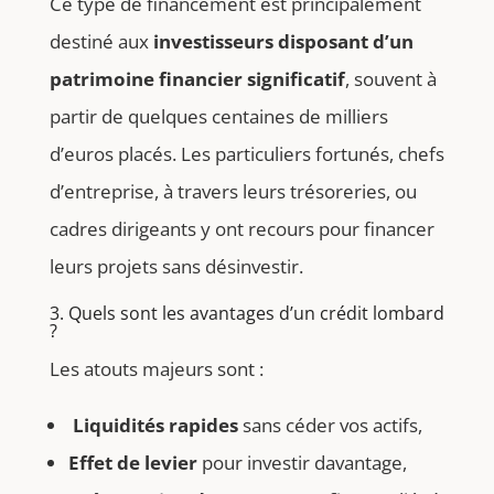
Ce type de financement est principalement
destiné aux
investisseurs disposant d’un
patrimoine financier significatif
, souvent à
partir de quelques centaines de milliers
d’euros placés. Les particuliers fortunés, chefs
d’entreprise, à travers leurs trésoreries, ou
cadres dirigeants y ont recours pour financer
leurs projets sans désinvestir.
3. Quels sont les avantages d’un crédit lombard
?
Les atouts majeurs sont :
Liquidités rapides
sans céder vos actifs,
Effet de levier
pour investir davantage,