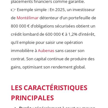
placements financiers comme garantie.
👉 Exemple simple : En 2025, un investisseur
de
Montélimar
détenteur d’un portefeuille de
800 000 € d’obligations sécurisées obtient un
crédit lombard de 600 000 € à 1,2% d’intérêt,
qu’il emploie pour saisir une opération
immobilière à
Aubenas
sans casser son
contrat. Son capital continue de produire des
gains, optimisant son rendement global.
LES CARACTÉRISTIQUES
PRINCIPALES