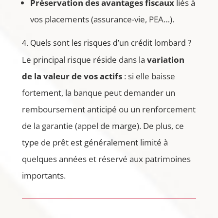
Préservation des avantages fiscaux
liés à
vos placements (assurance-vie, PEA…).
4. Quels sont les risques d’un crédit lombard ?
Le principal risque réside dans la
variation
de la valeur de vos actifs
: si elle baisse
fortement, la banque peut demander un
remboursement anticipé ou un renforcement
de la garantie (appel de marge). De plus, ce
type de prêt est généralement limité à
quelques années et réservé aux patrimoines
importants.