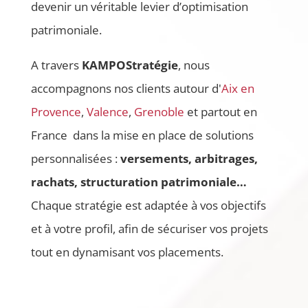
devenir un véritable levier d’optimisation
patrimoniale.
A travers
KAMPOStratégie
, nous
accompagnons nos clients autour d'
Aix en
Provence
,
Valence
,
Grenoble
et partout en
France dans la mise en place de solutions
personnalisées :
versements, arbitrages,
rachats, structuration patrimoniale…
Chaque stratégie est adaptée à vos objectifs
et à votre profil, afin de sécuriser vos projets
tout en dynamisant vos placements.