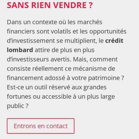
SANS RIEN VENDRE ?
Dans un contexte où les marchés
financiers sont volatils et les opportunités
d’investissement se multiplient, le
crédit
lombard
attire de plus en plus
d’investisseurs avertis. Mais, comment
consiste réellement ce mécanisme de
financement adossé à votre patrimoine ?
Est-ce un outil réservé aux grandes
fortunes ou accessible à un plus large
public ?
Entrons en contact