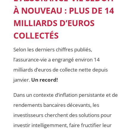
À NOUVEAU : PLUS DE 14
MILLIARDS D’EUROS
COLLECTÉS
Selon les derniers chiffres publiés,
l’assurance-vie a engrangé environ 14
milliards d’euros de collecte nette depuis
janvier.
Un record!
Dans un contexte d’inflation persistante et de
rendements bancaires décevants, les
investisseurs cherchent des solutions pour
investir intelligemment, faire fructifier leur