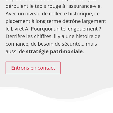
déroulent le tapis rouge à l’assurance-vie.
Avec un niveau de collecte historique, ce
placement à long terme détrône largement
le Livret A. Pourquoi un tel engouement ?
Derrière les chiffres, il y a une histoire de
confiance, de besoin de sécurité… mais
aussi de
stratégie patrimoniale
.
Entrons en contact