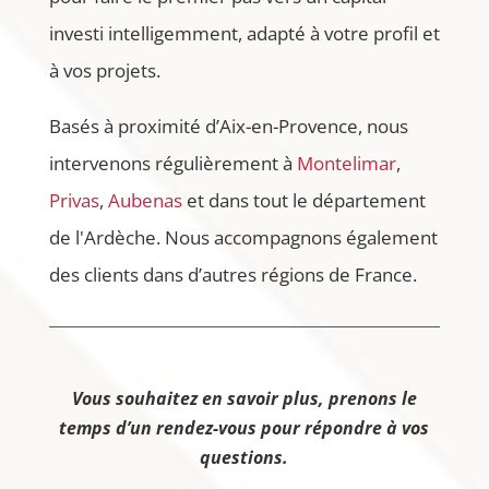
investi intelligemment, adapté à votre profil et
à vos projets.
Basés à proximité d’Aix-en-Provence, nous
intervenons régulièrement à
Montelimar
,
Privas
,
Aubenas
et dans tout le département
de l'Ardèche. Nous accompagnons également
des clients dans d’autres régions de France.
Vous souhaitez en savoir plus, prenons le
temps d’un rendez-vous pour répondre à vos
questions.