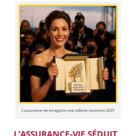
L'assurance-vie enregistre une collecte record en 2025
L’ASSURANCE-VIE SÉDUIT