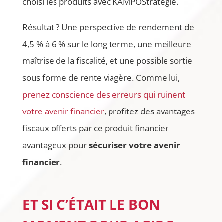
choisi les produits avec KAMPOStratégie.
Résultat ? Une perspective de rendement de
4,5 % à 6 % sur le long terme, une meilleure
maîtrise de la fiscalité, et une possible sortie
sous forme de rente viagère. Comme lui,
prenez conscience des erreurs qui ruinent
votre avenir financier
, profitez des avantages
fiscaux offerts par ce produit financier
avantageux pour
sécuriser votre avenir
financier
.
ET SI C’ÉTAIT LE BON