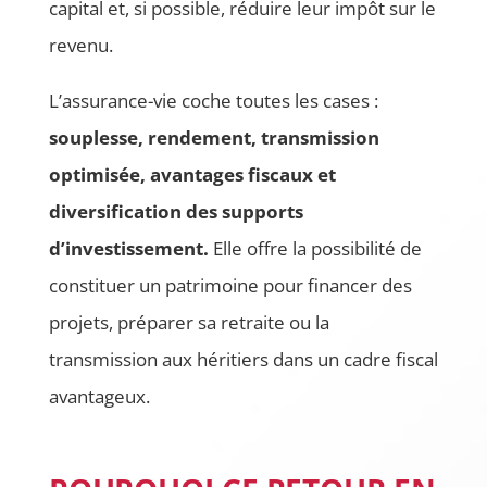
capital et, si possible, réduire leur impôt sur le
revenu.
L’assurance-vie coche toutes les cases :
souplesse, rendement, transmission
optimisée, avantages fiscaux et
diversification des supports
d’investissement.
Elle offre la possibilité de
constituer un patrimoine pour financer des
projets, préparer sa retraite ou la
transmission aux héritiers dans un cadre fiscal
avantageux.