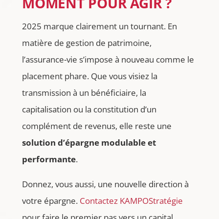
MOMENT POUR AGIR ?
2025 marque clairement un tournant. En
matière de gestion de patrimoine,
l’assurance-vie s’impose à nouveau comme le
placement phare. Que vous visiez la
transmission à un bénéficiaire, la
capitalisation ou la constitution d’un
complément de revenus, elle reste une
solution d’épargne modulable et
performante
.
Donnez, vous aussi, une nouvelle direction à
votre épargne.
Contactez KAMPOStratégie
pour faire le premier pas vers un capital