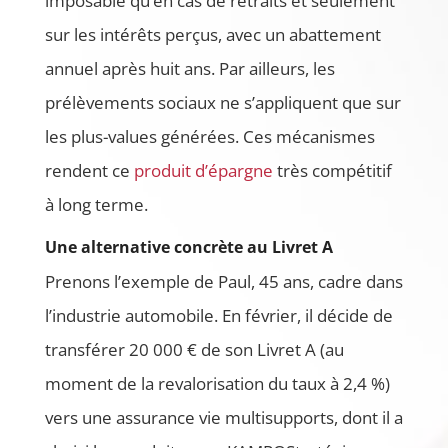
imposable qu’en cas de retraits et seulement
sur les intérêts perçus, avec un abattement
annuel après huit ans. Par ailleurs, les
prélèvements sociaux ne s’appliquent que sur
les plus-values générées. Ces mécanismes
rendent ce
produit d’épargne
très compétitif
à long terme.
Une alternative concrète au Livret A
Prenons l’exemple de Paul, 45 ans, cadre dans
l’industrie automobile. En février, il décide de
transférer 20 000 € de son Livret A (au
moment de la revalorisation du taux à 2,4 %)
vers une assurance vie multisupports, dont il a