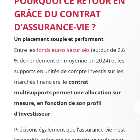
POURQUOI CE RETOUR EN
GRÂCE DU CONTRAT
D’ASSURANCE-VIE ?
Un placement souple et performant
Entre les
fonds euros sécurisés
(autour de 2,6
% de rendement en moyenne en 2024) et les
supports en unités de compte investis sur les
marchés financiers, le
contrat
multisupports permet une allocation sur
mesure, en fonction de son profil
d’investisseur
.
Précisons également que l’assurance-vie n’est