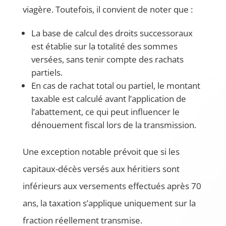
viagère. Toutefois, il convient de noter que :
La base de calcul des droits successoraux
est établie sur la totalité des sommes
versées, sans tenir compte des rachats
partiels.
En cas de rachat total ou partiel, le montant
taxable est calculé avant l’application de
l’abattement, ce qui peut influencer le
dénouement fiscal lors de la transmission.
Une exception notable prévoit que si les
capitaux-décès versés aux héritiers sont
inférieurs aux versements effectués après 70
ans, la taxation s’applique uniquement sur la
fraction réellement transmise.