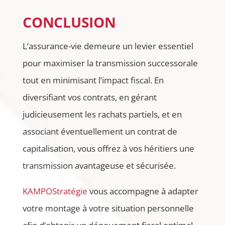
CONCLUSION
L’assurance-vie demeure un levier essentiel
pour maximiser la transmission successorale
tout en minimisant l’impact fiscal. En
diversifiant vos contrats, en gérant
judicieusement les rachats partiels, et en
associant éventuellement un contrat de
capitalisation, vous offrez à vos héritiers une
transmission avantageuse et sécurisée.
KAMPOStratégie
vous accompagne à adapter
votre montage à votre situation personnelle