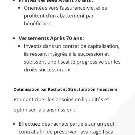
Orientées vers l’assurance-vie, elles
profitent d’un abattement par
bénéficiaire.
Versements Après 70 ans :
Investis dans un contrat de capitalisation,
ils restent intégrés à la succession et
subissent une fiscalité progressive sur les
droits successoraux.
Optimisation par Rachat et Structuration Financière
Pour anticiper les besoins en liquidités et
optimiser la transmission :
Effectuez des rachats partiels sur un seul
contrat afin de préserver l’avantage fiscal