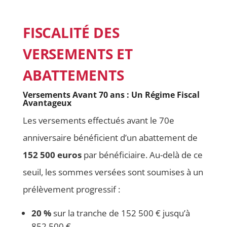
FISCALITÉ DES
VERSEMENTS ET
ABATTEMENTS
Versements Avant 70 ans : Un Régime Fiscal
Avantageux
Les versements effectués avant le 70e
anniversaire bénéficient d’un abattement de
152 500 euros
par bénéficiaire. Au-delà de ce
seuil, les sommes versées sont soumises à un
prélèvement progressif :
20 %
sur la tranche de 152 500 € jusqu’à
852 500 €