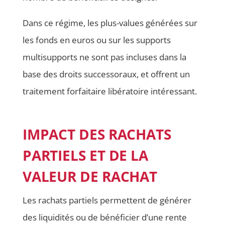
Dans ce régime, les plus-values générées sur
les fonds en euros ou sur les supports
multisupports ne sont pas incluses dans la
base des droits successoraux, et offrent un
traitement forfaitaire libératoire intéressant.
IMPACT DES RACHATS
PARTIELS ET DE LA
VALEUR DE RACHAT
Les rachats partiels permettent de générer
des liquidités ou de bénéficier d’une rente