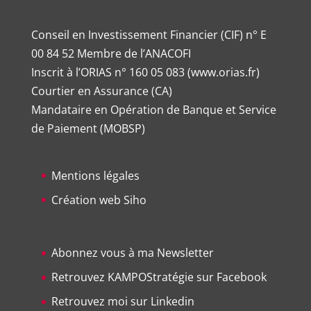
Conseil en Investissement Financier (CIF) n° E
00 84 52 Membre de l’ANACOFI
Inscrit à l’ORIAS n°
160 05 083
(
www.orias.fr
)
Courtier en Assurance (CA)
Mandataire en Opération de Banque et Service
de Paiement (MOBSP)
Mentions légales
Création web Siho
Abonnez vous à ma Newsletter
Retrouvez KAMPOStratégie sur Facebook
Retrouvez moi sur Linkedin