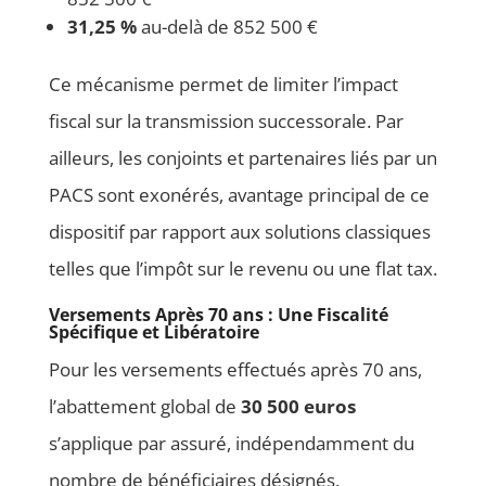
31,25 %
au-delà de 852 500 €
Ce mécanisme permet de limiter l’impact
fiscal sur la transmission successorale. Par
ailleurs, les conjoints et partenaires liés par un
PACS sont exonérés, avantage principal de ce
dispositif par rapport aux solutions classiques
telles que l’impôt sur le revenu ou une flat tax.
Versements Après 70 ans : Une Fiscalité
Spécifique et Libératoire
Pour les versements effectués après 70 ans,
l’abattement global de
30 500 euros
s’applique par assuré, indépendamment du
nombre de bénéficiaires désignés.