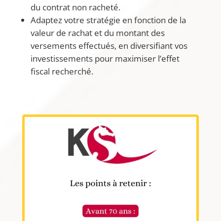
du contrat non racheté.
Adaptez votre stratégie en fonction de la
valeur de rachat et du montant des
versements effectués, en diversifiant vos
investissements pour maximiser l’effet
fiscal recherché.