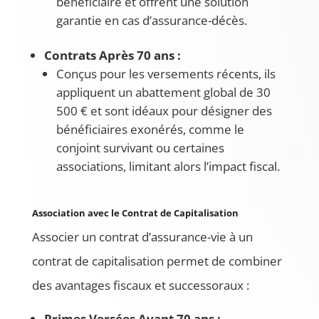
bénéficiaire et offrent une solution
garantie en cas d’assurance-décès.
Contrats Après 70 ans :
Conçus pour les versements récents, ils
appliquent un abattement global de 30
500 € et sont idéaux pour désigner des
bénéficiaires exonérés, comme le
conjoint survivant ou certaines
associations, limitant alors l’impact fiscal.
Association avec le Contrat de Capitalisation
Associer un contrat d’assurance-vie à un
contrat de capitalisation permet de combiner
des avantages fiscaux et successoraux :
Primes Versées Avant 70 ans :