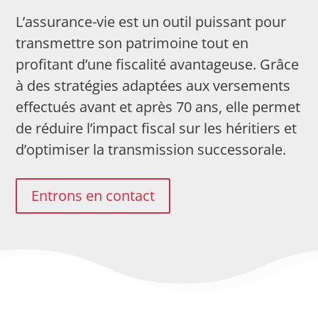
L’assurance-vie est un outil puissant pour
transmettre son patrimoine tout en
profitant d’une fiscalité avantageuse. Grâce
à des stratégies adaptées aux versements
effectués avant et après 70 ans, elle permet
de réduire l’impact fiscal sur les héritiers et
d’optimiser la transmission successorale.
Entrons en contact