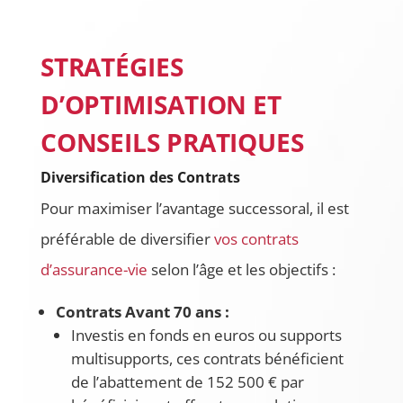
STRATÉGIES
D’OPTIMISATION ET
CONSEILS PRATIQUES
Diversification des Contrats
Pour maximiser l’avantage successoral, il est
préférable de diversifier
vos contrats
d’assurance-vie
selon l’âge et les objectifs :
Contrats Avant 70 ans :
Investis en fonds en euros ou supports
multisupports, ces contrats bénéficient
de l’abattement de 152 500 € par