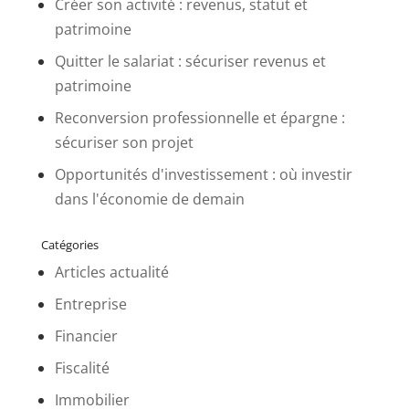
Créer son activité : revenus, statut et
patrimoine
Quitter le salariat : sécuriser revenus et
patrimoine
Reconversion professionnelle et épargne :
sécuriser son projet
Opportunités d'investissement : où investir
dans l'économie de demain
Catégories
Articles actualité
Entreprise
Financier
Fiscalité
Immobilier