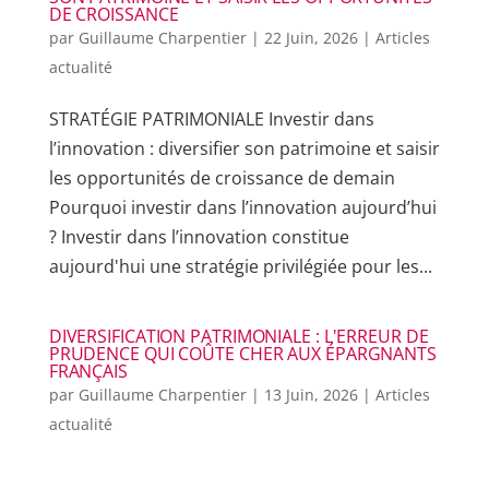
DE CROISSANCE
par
Guillaume Charpentier
|
22 Juin, 2026
|
Articles
actualité
STRATÉGIE PATRIMONIALE Investir dans
l’innovation : diversifier son patrimoine et saisir
les opportunités de croissance de demain
Pourquoi investir dans l’innovation aujourd’hui
? Investir dans l’innovation constitue
aujourd'hui une stratégie privilégiée pour les...
DIVERSIFICATION PATRIMONIALE : L'ERREUR DE
PRUDENCE QUI COÛTE CHER AUX ÉPARGNANTS
FRANÇAIS
par
Guillaume Charpentier
|
13 Juin, 2026
|
Articles
actualité