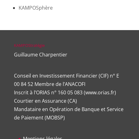
KAMPOSphère
KAMPOStratégie
Guillaume Charpentier
Conseil en Investissement Financier (CIF) n° E
00 84 52 Membre de l’ANACOFI
Inscrit à l’ORIAS n°
160 05 083
(
www.orias.fr
)
Courtier en Assurance (CA)
Mandataire en Opération de Banque et Service
de Paiement (MOBSP)
Mentions légales