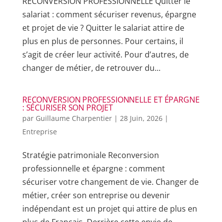
RECONVERSION PROFESSIONNELLE Quitter le
salariat : comment sécuriser revenus, épargne
et projet de vie ? Quitter le salariat attire de
plus en plus de personnes. Pour certains, il
s’agit de créer leur activité. Pour d’autres, de
changer de métier, de retrouver du...
RECONVERSION PROFESSIONNELLE ET ÉPARGNE
: SÉCURISER SON PROJET
par
Guillaume Charpentier
|
28 Juin, 2026
|
Entreprise
Stratégie patrimoniale Reconversion
professionnelle et épargne : comment
sécuriser votre changement de vie. Changer de
métier, créer son entreprise ou devenir
indépendant est un projet qui attire de plus en