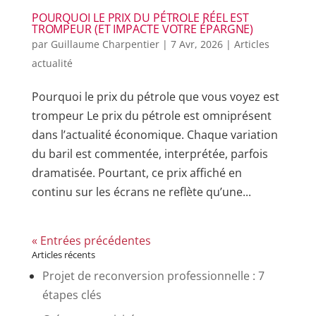
POURQUOI LE PRIX DU PÉTROLE RÉEL EST
TROMPEUR (ET IMPACTE VOTRE ÉPARGNE)
par
Guillaume Charpentier
|
7 Avr, 2026
|
Articles
actualité
Pourquoi le prix du pétrole que vous voyez est
trompeur Le prix du pétrole est omniprésent
dans l’actualité économique. Chaque variation
du baril est commentée, interprétée, parfois
dramatisée. Pourtant, ce prix affiché en
continu sur les écrans ne reflète qu’une...
« Entrées précédentes
Articles récents
Projet de reconversion professionnelle : 7
étapes clés