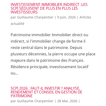
INVESTISSEMENT IMMOBILIER INDIRECT :LES
SCPI SÉDUISENT DE PLUS EN PLUS LES
INVESTISSEURS
par
Guillaume Charpentier
|
9 Juin, 2026
|
Articles
actualité
Patrimoine immobilier Immobilier direct ou
indirect, si l'immobilier change de forme il
reste central dans le patrimoine. Depuis
plusieurs décennies, la pierre occupe une place
majeure dans le patrimoine des Français.
Résidence principale, investissement locatif
ou...
SCPI 2026 : FAUT-IL INVESTIR ? ANALYSE,
RENDEMENT ET CONSEIL EN GESTION DE
PATRIMOINE
par
Guillaume Charpentier
|
28 Mai, 2026
|