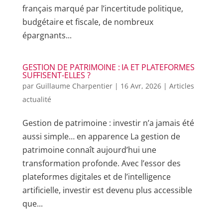
français marqué par l’incertitude politique,
budgétaire et fiscale, de nombreux
épargnants...
GESTION DE PATRIMOINE : IA ET PLATEFORMES
SUFFISENT-ELLES ?
par
Guillaume Charpentier
|
16 Avr, 2026
|
Articles
actualité
Gestion de patrimoine : investir n’a jamais été
aussi simple… en apparence La gestion de
patrimoine connaît aujourd’hui une
transformation profonde. Avec l’essor des
plateformes digitales et de l’intelligence
artificielle, investir est devenu plus accessible
que...