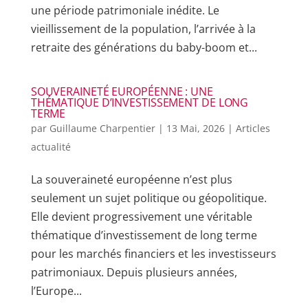
une période patrimoniale inédite. Le
vieillissement de la population, l’arrivée à la
retraite des générations du baby-boom et...
SOUVERAINETÉ EUROPÉENNE : UNE
THÉMATIQUE D’INVESTISSEMENT DE LONG
TERME
par
Guillaume Charpentier
|
13 Mai, 2026
|
Articles
actualité
La souveraineté européenne n’est plus
seulement un sujet politique ou géopolitique.
Elle devient progressivement une véritable
thématique d’investissement de long terme
pour les marchés financiers et les investisseurs
patrimoniaux. Depuis plusieurs années,
l’Europe...