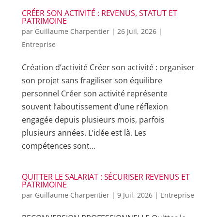
CRÉER SON ACTIVITÉ : REVENUS, STATUT ET
PATRIMOINE
par
Guillaume Charpentier
|
26 Juil, 2026
|
Entreprise
Création d’activité Créer son activité : organiser
son projet sans fragiliser son équilibre
personnel Créer son activité représente
souvent l’aboutissement d’une réflexion
engagée depuis plusieurs mois, parfois
plusieurs années. L’idée est là. Les
compétences sont...
QUITTER LE SALARIAT : SÉCURISER REVENUS ET
PATRIMOINE
par
Guillaume Charpentier
|
9 Juil, 2026
|
Entreprise