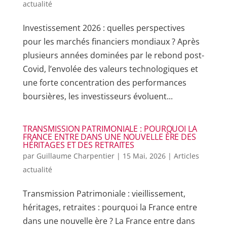
actualité
Investissement 2026 : quelles perspectives
pour les marchés financiers mondiaux ? Après
plusieurs années dominées par le rebond post-
Covid, l’envolée des valeurs technologiques et
une forte concentration des performances
boursières, les investisseurs évoluent...
TRANSMISSION PATRIMONIALE : POURQUOI LA
FRANCE ENTRE DANS UNE NOUVELLE ÈRE DES
HÉRITAGES ET DES RETRAITES
par
Guillaume Charpentier
|
15 Mai, 2026
|
Articles
actualité
Transmission Patrimoniale : vieillissement,
héritages, retraites : pourquoi la France entre
dans une nouvelle ère ? La France entre dans