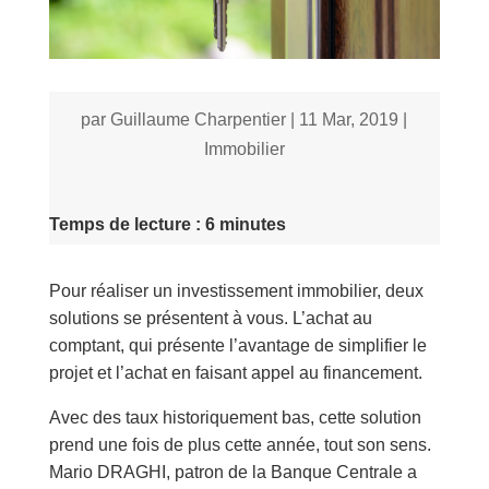
par
Guillaume Charpentier
|
11 Mar, 2019
|
Immobilier
Temps de lecture : 6 minutes
Pour réaliser un investissement immobilier, deux
solutions se présentent à vous. L’achat au
comptant, qui présente l’avantage de simplifier le
projet et l’achat en faisant appel au financement.
Avec des taux historiquement bas, cette solution
prend une fois de plus cette année, tout son sens.
Mario DRAGHI, patron de la Banque Centrale a