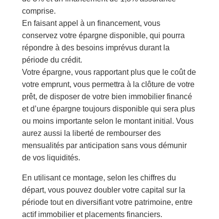
comprise.
En faisant appel à un financement, vous
conservez votre épargne disponible, qui pourra
répondre à des besoins imprévus durant la
période du crédit.
Votre épargne, vous rapportant plus que le coût de
votre emprunt, vous permettra à la clôture de votre
prêt, de disposer de votre bien immobilier financé
et d’une épargne toujours disponible qui sera plus
ou moins importante selon le montant initial. Vous
aurez aussi la liberté de rembourser des
mensualités par anticipation sans vous démunir
de vos liquidités.
En utilisant ce montage, selon les chiffres du
départ, vous pouvez doubler votre capital sur la
période tout en diversifiant votre patrimoine, entre
actif immobilier et placements financiers.