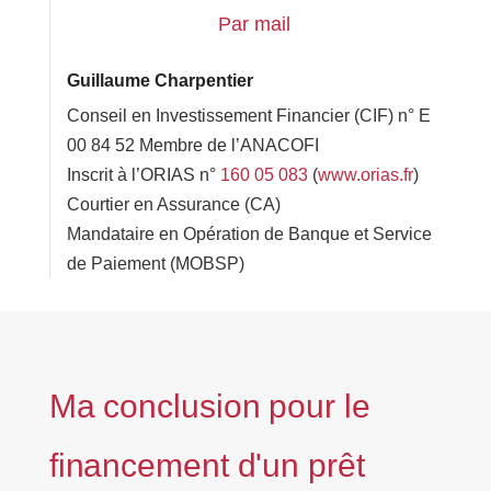
Par mail
Guillaume Charpentier
Conseil en Investissement Financier (CIF) n° E
00 84 52 Membre de l’ANACOFI
Inscrit à l’ORIAS n°
160 05 083
(
www.orias.fr
)
Courtier en Assurance (CA)
Mandataire en Opération de Banque et Service
de Paiement (MOBSP)
Ma conclusion pour le
financement d'un prêt