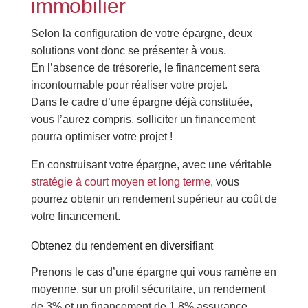
immobilier
Selon la configuration de votre épargne, deux
solutions vont donc se présenter à vous.
En l’absence de trésorerie, le financement sera
incontournable pour réaliser votre projet.
Dans le cadre d’une épargne déjà constituée,
vous l’aurez compris, solliciter un financement
pourra optimiser votre projet !
En construisant votre épargne, avec une véritable
stratégie à court moyen et long terme,
vous
pourrez obtenir un rendement supérieur au coût de
votre financement.
Obtenez du rendement en diversifiant
Prenons le cas d’une épargne qui vous ramène en
moyenne, sur un profil sécuritaire, un rendement
de 3% et un financement de 1,8% assurance