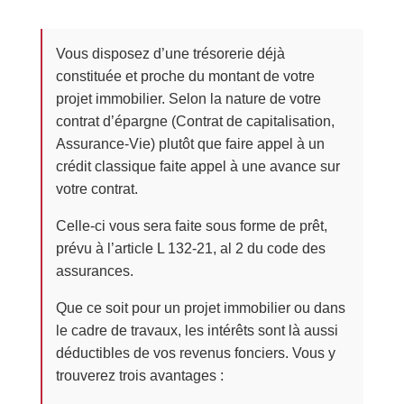
Vous disposez d’une trésorerie déjà
constituée et proche du montant de votre
projet immobilier. Selon la nature de votre
contrat d’épargne (Contrat de capitalisation,
Assurance-Vie) plutôt que faire appel à un
crédit classique faite appel à une avance sur
votre contrat.
Celle-ci vous sera faite sous forme de prêt,
prévu à l’article L 132-21, al 2 du code des
assurances.
Que ce soit pour un projet immobilier ou dans
le cadre de travaux, les intérêts sont là aussi
déductibles de vos revenus fonciers. Vous y
trouverez trois avantages :