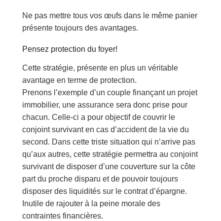
Ne pas mettre tous vos œufs dans le même panier
présente toujours des avantages.
Pensez protection du foyer!
Cette stratégie, présente en plus un véritable
avantage en terme de protection.
Prenons l’exemple d’un couple finançant un projet
immobilier, une assurance sera donc prise pour
chacun. Celle-ci a pour objectif de couvrir le
conjoint survivant en cas d’accident de la vie du
second. Dans cette triste situation qui n’arrive pas
qu’aux autres, cette stratégie permettra au conjoint
survivant de disposer d’une couverture sur la côte
part du proche disparu et de pouvoir toujours
disposer des liquidités sur le contrat d’épargne.
Inutile de rajouter à la peine morale des
contraintes financières.