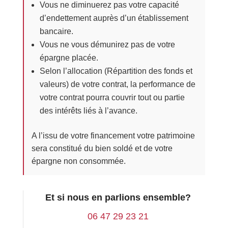
Vous ne diminuerez pas votre capacité
d’endettement auprès d’un établissement
bancaire.
Vous ne vous démunirez pas de votre
épargne placée.
Selon l’allocation (Répartition des fonds et
valeurs) de votre contrat, la performance de
votre contrat pourra couvrir tout ou partie
des intérêts liés à l’avance.
A l’issu de votre financement votre patrimoine
sera constitué du bien soldé et de votre
épargne non consommée.
Et si nous en parlions ensemble?
06 47 29 23 21