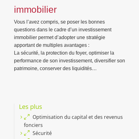
immobilier
Vous l’avez compris, se poser les bonnes
questions dans le cadre d’un investissement
immobilier permet d’adopter une stratégie
apportant de multiples avantages :
La sécurité, la protection du foyer, optimiser la
performance de son investissement, diversifier son
patrimoine, conserver des liquidités…
Les plus
Optimisation du capital et des revenus
fonciers
Sécurité