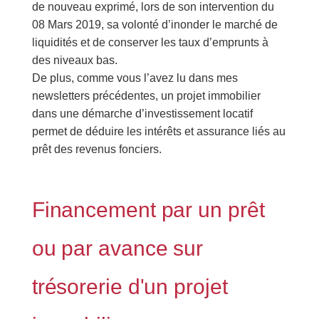
de nouveau exprimé, lors de son intervention du
08 Mars 2019, sa volonté d’inonder le marché de
liquidités et de conserver les taux d’emprunts à
des niveaux bas.
De plus, comme vous l’avez lu dans mes
newsletters précédentes, un projet immobilier
dans une démarche d’investissement locatif
permet de déduire les intérêts et assurance liés au
prêt des revenus fonciers.
Financement par un prêt
ou par avance sur
trésorerie d'un projet