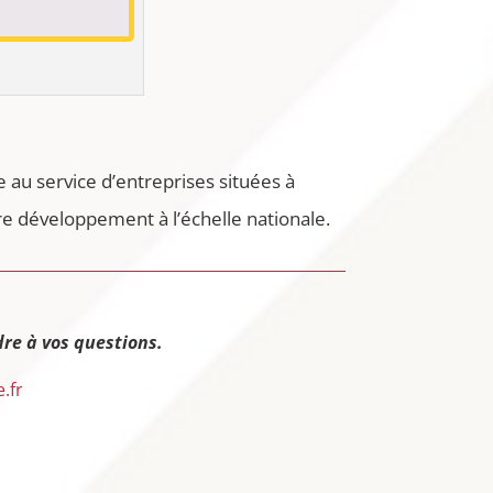
 au service d’entreprises situées à
 développement à l’échelle nationale.
re à vos questions.
.fr