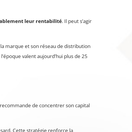
ablement leur rentabilité
. Il peut s’agir
la marque et son réseau de distribution
à l’époque valent aujourd’hui plus de 25
t recommande de concentrer son capital
ard. Cette stratégie renforce la