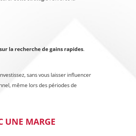
 sur la recherche de gains rapides
.
nvestissez, sans vous laisser influencer
ionnel, même lors des périodes de
EC UNE MARGE