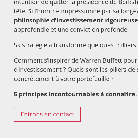
intention de quitter la présidence de Berks
tête. Si l’homme impressionne par sa longévi
philosophie d’investissement rigoureuse
approfondie et une conviction profonde.
Sa stratégie a transformé quelques milliers 
Comment s’inspirer de Warren Buffett pour 
d’investissement ? Quels sont les piliers d
concrètement à votre portefeuille ?
5 principes incontournables à connaître.
Entrons en contact