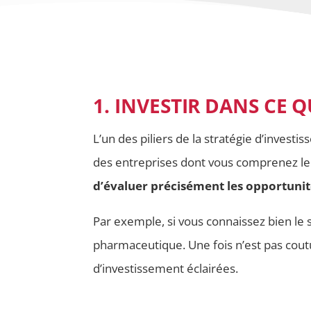
1. INVESTIR DANS CE
L’un des piliers de la stratégie d’inves
des entreprises dont vous comprenez le 
d’évaluer précisément les opportunit
Par exemple, si vous connaissez bien le 
pharmaceutique. Une fois n’est pas cou
d’investissement éclairées.