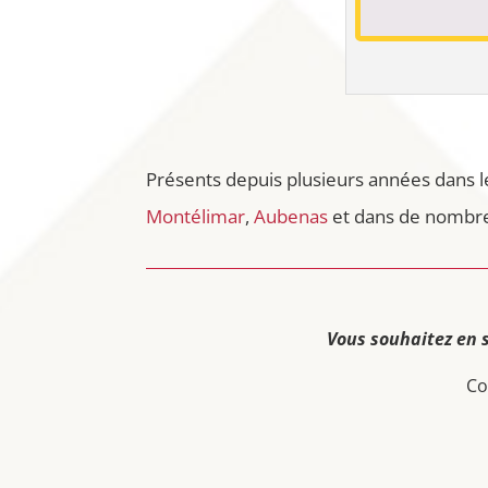
Présents depuis plusieurs années dans l
Montélimar
,
Aubenas
et dans de nombreu
Vous souhaitez en 
Co