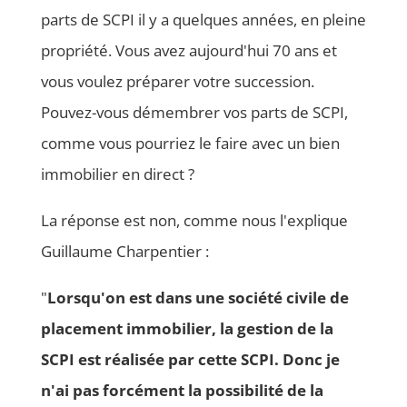
parts de SCPI il y a quelques années, en pleine
propriété. Vous avez aujourd'hui 70 ans et
vous voulez préparer votre succession.
Pouvez-vous démembrer vos parts de SCPI,
comme vous pourriez le faire avec un bien
immobilier en direct ?
La réponse est non, comme nous l'explique
Guillaume Charpentier :
"
Lorsqu'on est dans une société civile de
placement immobilier, la gestion de la
SCPI est réalisée par cette SCPI. Donc je
n'ai pas forcément la possibilité de la