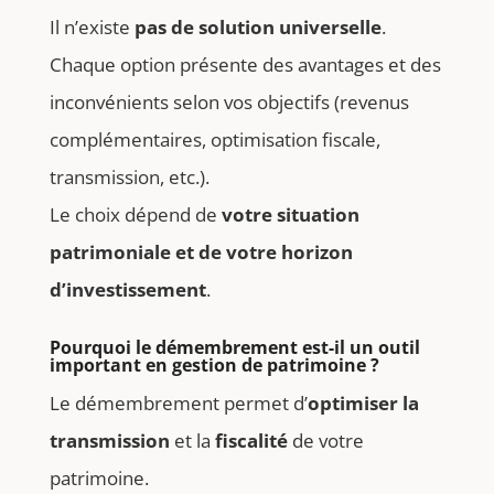
Il n’existe
pas de solution universelle
.
Chaque option présente des avantages et des
inconvénients selon vos objectifs (revenus
complémentaires, optimisation fiscale,
transmission, etc.).
Le choix dépend de
votre situation
patrimoniale et de votre horizon
d’investissement
.
Pourquoi le démembrement est-il un outil
important en gestion de patrimoine ?
Le démembrement permet d’
optimiser la
transmission
et la
fiscalité
de votre
patrimoine.