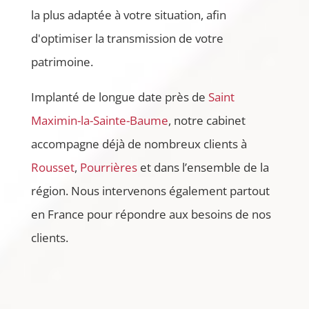
la plus adaptée à votre situation, afin
d'optimiser la transmission de votre
patrimoine.
Implanté de longue date près de
Saint
Maximin-la-Sainte-Baume
, notre cabinet
accompagne déjà de nombreux clients à
Rousset
,
Pourrières
et dans l’ensemble de la
région. Nous intervenons également partout
en France pour répondre aux besoins de nos
clients.