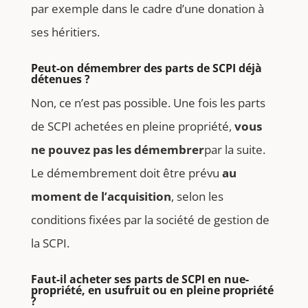
par exemple dans le cadre d’une donation à
ses héritiers.
Peut-on démembrer des parts de SCPI déjà
détenues ?
Non, ce n’est pas possible. Une fois les parts
de SCPI achetées en pleine propriété,
vous
ne pouvez pas les démembrer
par la suite.
Le démembrement doit être prévu
au
moment de l’acquisition
, selon les
conditions fixées par la société de gestion de
la SCPI.
Faut-il acheter ses parts de SCPI en nue-
propriété, en usufruit ou en pleine propriété
?