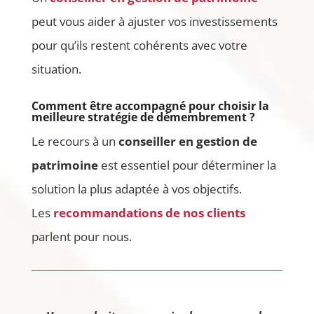
peut vous aider à ajuster vos investissements
pour qu’ils restent cohérents avec votre
situation.
Comment être accompagné pour choisir la
meilleure stratégie de démembrement ?
Le recours à un
conseiller en gestion de
patrimoine
est essentiel pour déterminer la
solution la plus adaptée à vos objectifs.
Les
recommandations de nos clients
parlent pour nous.