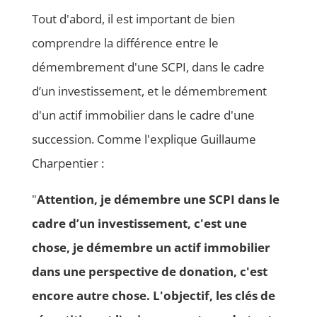
Tout d'abord, il est important de bien
comprendre la différence entre le
démembrement d'une SCPI, dans le cadre
d’un investissement, et le démembrement
d'un actif immobilier dans le cadre d'une
succession. Comme l'explique Guillaume
Charpentier :
"
Attention, je démembre une SCPI dans le
cadre d’un investissement, c'est une
chose, je démembre un actif immobilier
dans une perspective de donation, c'est
encore autre chose. L'objectif, les clés de