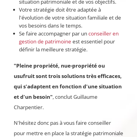
situation patrimoniale et de vos objectifs.
Votre stratégie doit être adaptée à
l'évolution de votre situation familiale et de
vos besoins dans le temps.
Se faire accompagner par un
conseiller en
gestion de patrimoine
est essentiel pour
définir la meilleure stratégie.
"Pleine propriété, nue-propriété ou
usufruit sont trois solutions très efficaces,
qui s'adaptent en fonction d'une situation
et d'un besoin"
, conclut Guillaume
Charpentier.
N'hésitez donc pas à vous faire conseiller
pour mettre en place la stratégie patrimoniale