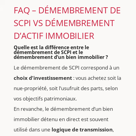
FAQ – DÉMEMBREMENT DE
SCPI VS DÉMEMBREMENT
D’ACTIF IMMOBILIER
Quelle est la différence entre le
démembrement de SCPI et le
démembrement d’un bien immobilier ?
Le démembrement de SCPI correspond à un
choix d’investissement
: vous achetez soit la
nue-propriété, soit l’usufruit des parts, selon
vos objectifs patrimoniaux.
En revanche, le démembrement d’un bien
immobilier détenu en direct est souvent
utilisé dans une
logique de transmission
,