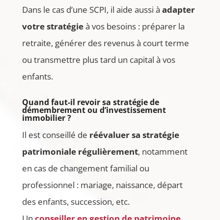
Dans le cas d’une SCPI, il aide aussi à
adapter
votre stratégie
à vos besoins : préparer la
retraite, générer des revenus à court terme
ou transmettre plus tard un capital à vos
enfants.
Quand faut-il revoir sa stratégie de
démembrement ou d’investissement
immobilier ?
Il est conseillé de
réévaluer sa stratégie
patrimoniale régulièrement
, notamment
en cas de changement familial ou
professionnel : mariage, naissance, départ
des enfants, succession, etc.
Un
conseiller en gestion de patrimoine