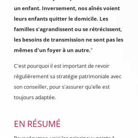
un enfant. Inversement, nos aînés voient
leurs enfants quitter le domicile. Les
familles s'agrandissent ou se rétrécissent,
les besoins de transmission ne sont pas les
mêmes d'un foyer à un autre.
"
C'est pourquoi il est important de revoir
régulièrement sa stratégie patrimoniale avec
son conseiller, pour s'assurer qu'elle est
toujours adaptée.
EN RÉSUMÉ