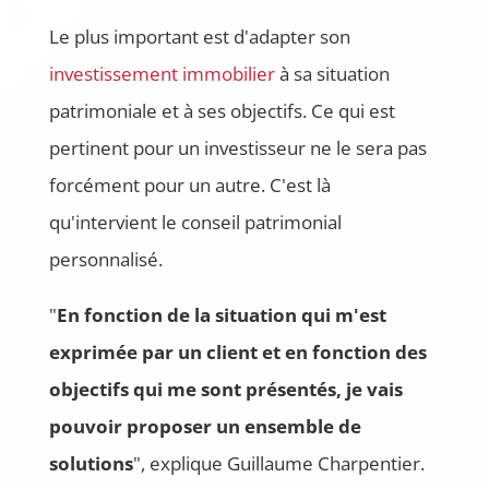
Le plus important est d'adapter son
investissement immobilier
à sa situation
patrimoniale et à ses objectifs. Ce qui est
pertinent pour un investisseur ne le sera pas
forcément pour un autre. C'est là
qu'intervient le conseil patrimonial
personnalisé.
"
En fonction de la situation qui m'est
exprimée par un client et en fonction des
objectifs qui me sont présentés, je vais
pouvoir proposer un ensemble de
solutions
", explique Guillaume Charpentier.