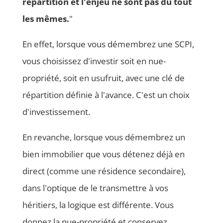
répartition et l'enjeu ne sont pas du tout
les mêmes.
"
En effet, lorsque vous démembrez une SCPI,
vous choisissez d'investir soit en nue-
propriété, soit en usufruit, avec une clé de
répartition définie à l'avance. C'est un choix
d'investissement.
En revanche, lorsque vous démembrez un
bien immobilier que vous détenez déjà en
direct (comme une résidence secondaire),
dans l'optique de le transmettre à vos
héritiers, la logique est différente. Vous
donnez la nue-propriété et conservez