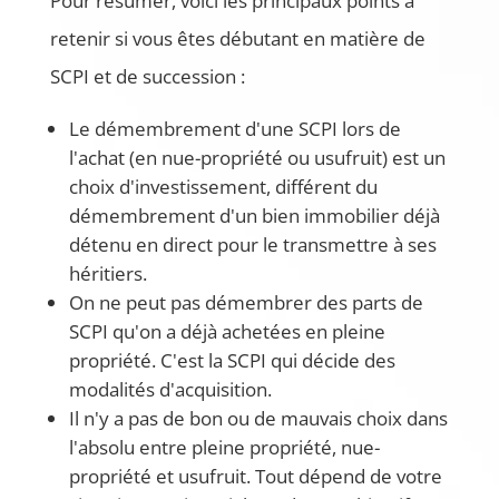
Pour résumer, voici les principaux points à
retenir si vous êtes débutant en matière de
SCPI et de succession :
Le démembrement d'une SCPI lors de
l'achat (en nue-propriété ou usufruit) est un
choix d'investissement, différent du
démembrement d'un bien immobilier déjà
détenu en direct pour le transmettre à ses
héritiers.
On ne peut pas démembrer des parts de
SCPI qu'on a déjà achetées en pleine
propriété. C'est la SCPI qui décide des
modalités d'acquisition.
Il n'y a pas de bon ou de mauvais choix dans
l'absolu entre pleine propriété, nue-
propriété et usufruit. Tout dépend de votre