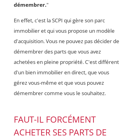
démembrer.
"
En effet, c'est la SCPI qui gère son parc
immobilier et qui vous propose un modèle
d'acquisition. Vous ne pouvez pas décider de
démembrer des parts que vous avez
achetées en pleine propriété. C'est différent
d'un bien immobilier en direct, que vous
gérez vous-même et que vous pouvez
démembrer comme vous le souhaitez.
FAUT-IL FORCÉMENT
ACHETER SES PARTS DE