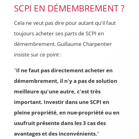
SCPI EN DÉMEMBREMENT ?
Cela ne veut pas dire pour autant qu'il faut
toujours acheter ses parts de SCPI en
démembrement. Guillaume Charpentier
insiste sur ce point :
"
Il ne faut pas directement acheter en
démembrement, il n'y a pas de solution
meilleure qu'une autre, c'est très
important. Investir dans une SCPI en
pleine propriété, en nue-propriété ou en
usufruit présente dans les 3 cas des
avantages et des inconvénients.
"