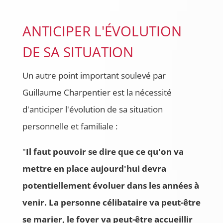
ANTICIPER L'ÉVOLUTION
DE SA SITUATION
Un autre point important soulevé par
Guillaume Charpentier est la nécessité
d'anticiper l'évolution de sa situation
personnelle et familiale :
"
Il faut pouvoir se dire que ce qu'on va
mettre en place aujourd'hui devra
potentiellement évoluer dans les années à
venir. La personne célibataire va peut-être
se marier, le foyer va peut-être accueillir