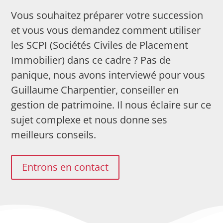
Vous souhaitez préparer votre succession
et vous vous demandez comment utiliser
les SCPI (Sociétés Civiles de Placement
Immobilier) dans ce cadre ? Pas de
panique, nous avons interviewé pour vous
Guillaume Charpentier, conseiller en
gestion de patrimoine. Il nous éclaire sur ce
sujet complexe et nous donne ses
meilleurs conseils.
Entrons en contact