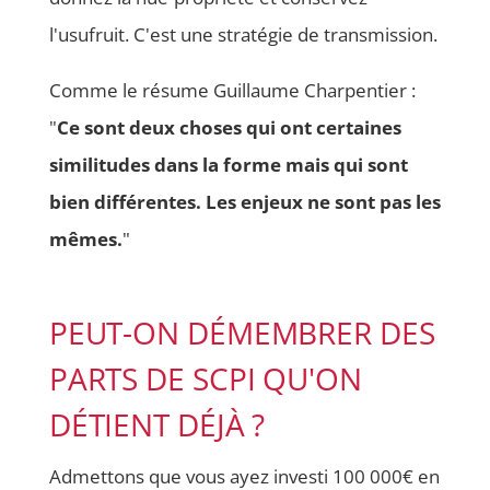
l'usufruit. C'est une stratégie de transmission.
Comme le résume Guillaume Charpentier :
"
Ce sont deux choses qui ont certaines
similitudes dans la forme mais qui sont
bien différentes. Les enjeux ne sont pas les
mêmes.
"
PEUT-ON DÉMEMBRER DES
PARTS DE SCPI QU'ON
DÉTIENT DÉJÀ ?
Admettons que vous ayez investi 100 000€ en