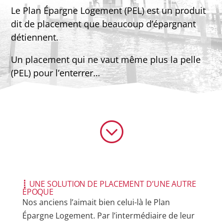
Le Plan Épargne Logement (PEL) est un produit
dit de placement que beaucoup d’épargnant
détiennent.
Un placement qui ne vaut même plus la pelle
(PEL) pour l’enterrer…
;
┋ UNE SOLUTION DE PLACEMENT D’UNE AUTRE
ÉPOQUE
Nos anciens l’aimait bien celui-là le Plan
Épargne Logement. Par l’intermédiaire de leur