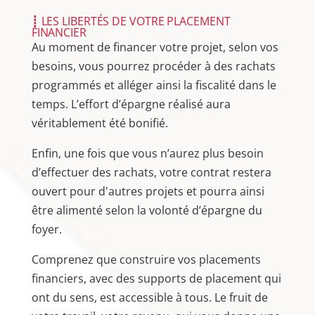
┋ LES LIBERTÉS DE VOTRE PLACEMENT
FINANCIER
Au moment de financer votre projet, selon vos
besoins, vous pourrez procéder à des rachats
programmés et alléger ainsi la fiscalité dans le
temps. L’effort d’épargne réalisé aura
véritablement été bonifié.
Enfin, une fois que vous n’aurez plus besoin
d’effectuer des rachats, votre contrat restera
ouvert pour d'autres projets et pourra ainsi
être alimenté selon la volonté d’épargne du
foyer.
Comprenez que construire vos placements
financiers, avec des supports de placement qui
ont du sens, est accessible à tous. Le fruit de