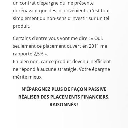
un contrat d’épargne qui ne présente
dorénavant que des inconvénients, c’est tout
simplement du non-sens d’investir sur un tel
produit.
Certains d’entre vous vont me dire : « Oui,
seulement ce placement ouvert en 2011 me
rapporte 2,5% ».
Eh bien non, car ce produit devenu inefficient
ne répond à aucune stratégie. Votre épargne
mérite mieux
N'ÉPARGNEZ PLUS DE FAÇON PASSIVE
RÉALISER DES PLACEMENTS FINANCIERS,
RAISONNÉS !