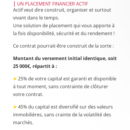
┋ UN PLACEMENT FINANCIER ACTIF
Actif veut dire construit, organiser et surtout
vivant dans le temps.
Une solution de placement qui vous apporte à
la fois disponibilité,
sécurité et du rendement !
Ce contrat pourrait-être construit de la sorte :
Montant du versement initial identique, soit
25 000€, répartit à :
➤
25% de votre capital est garanti et disponible
à tout moment, sans contrainte de clôturer
votre contrat.
➤
45% du capital est diversifié sur des valeurs
immobilières, sans crainte de la volatilité des
marchés.