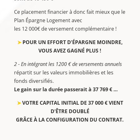
Ce placement financier à donc fait mieux que le
Plan Épargne Logement avec
les 12 000€ de versement complémentaire !
➤
POUR UN EFFORT D'ÉPARGNE MOINDRE,
VOUS AVEZ GAGNÉ PLUS !
2 - En intégrant les 1200 € de versements annuels
répartit sur les valeurs immobilières et les
fonds diversifiés.
Le gain sur la durée passerait à 37 769 € …
➤
VOTRE CAPITAL INITIAL DE 37 000 € VIENT
D'ÊTRE DOUBLÉ
GRÂCE À LA CONFIGURATION DU CONTRAT.