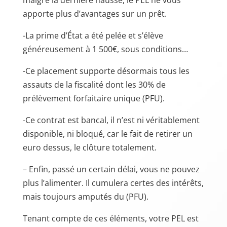
malgré la dernière hausse, le PEL ne vous
apporte plus d’avantages sur un prêt.
-La prime d’État a été pelée et s’élève
généreusement à 1 500€, sous conditions…
-Ce placement supporte désormais tous les
assauts de la fiscalité dont les 30% de
prélèvement forfaitaire unique (PFU).
-Ce contrat est bancal, il n’est ni véritablement
disponible, ni bloqué, car le fait de retirer un
euro dessus, le clôture totalement.
– Enfin, passé un certain délai, vous ne pouvez
plus l’alimenter. Il cumulera certes des intérêts,
mais toujours amputés du (PFU).
Tenant compte de ces éléments, votre PEL est