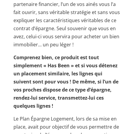
partenaire financier, l’un de vos ainés vous l’a
fait ouvrir, sans véritable stratégie et sans vous
expliquer les caractéristiques véritables de ce
contrat d’épargne. Seul souvenir que vous en
avez, celui-ci vous servira pour acheter un bien
immobilier… un peu léger !
Comprenez bien, ce produit est tout
simplement « Has Been » et si vous détenez
un placement similaire, les lignes qui
suivent sont pour vous ! De même, si l’un de
vos proches dispose de ce type d’épargne,
rendez-lui service, transmettez-lui ces
quelques lignes !
Le Plan Épargne Logement, lors de sa mise en
place, avait pour objectif de vous permettre de