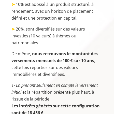
➤
10% est adossé à un produit structuré, à
rendement, avec un horizon de placement
défini et une protection en capital.
➤
20%, sont diversifiés sur des valeurs
investies (10 valeurs) à thèmes ou
patrimoniales.
De même,
nous retrouvons le montant des
versements mensuels de 100 € sur 10 ans
,
cette fois réparties sur des valeurs
immobilières et diversifiées.
1- En prenant seulement en compte le versement
initial
et la répartition présenté plus haut, à
l’issue de la période :
Les intérêts générés sur cette configuration
sont de 18 456 €