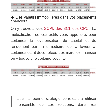
🔸 Des valeurs immobilières dans vos placements
financiers.
On y trouvera des
SCPI, des SCI, des OPCI
. La
mutualisation de ces actifs vous apportera, pour
certaines la revalorisation du capital et du
rendement par l’intermédiaire de « loyers »,
certaines étant décorrélées des marchés financier
on y trouve une certaine sécurité.
Et si la bonne stratégie consistait à utiliser
l’ensemble de ces solutions, dans vos