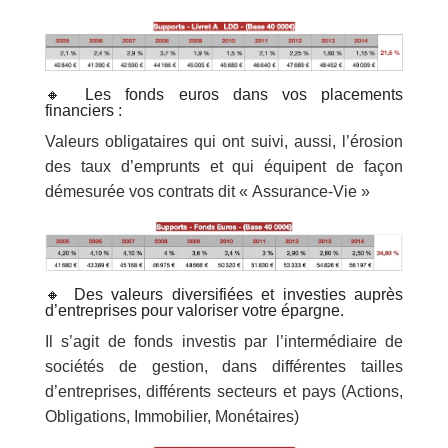
🔸 Les fonds euros dans vos placements
financiers :
Valeurs obligataires qui ont suivi, aussi, l’érosion
des taux d’emprunts et qui équipent de façon
démesurée vos contrats dit « Assurance-Vie »
🔸 Des valeurs diversifiées et investies auprès
d’entreprises pour valoriser votre épargne.
Il s’agit de fonds investis par l’intermédiaire de
sociétés de gestion, dans différentes tailles
d’entreprises, différents secteurs et pays (Actions,
Obligations, Immobilier, Monétaires)