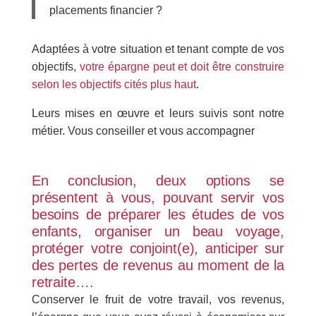
placements financier ?
Adaptées à votre situation et tenant compte de vos
objectifs,
votre épargne peut et doit être construire
selon les objectifs cités plus haut
.
Leurs mises en œuvre et leurs suivis sont notre
métier. Vous conseiller et vous accompagner
En conclusion, deux options se
présentent à vous, pouvant servir vos
besoins de préparer les études de vos
enfants, organiser un beau voyage,
protéger votre conjoint(e), anticiper sur
des pertes de revenus au moment de la
retraite….
Conserver le fruit de votre travail, vos revenus,