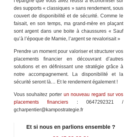
l’épargne que vous avez réussi à économiser sur
des supports « classiques » sans rendement, sous
couvert de disponibilité et de sécurité. Comme le
faisait, en son temps, ma grand-mère en plaçant
sont argent dans une boite à chaussures « Sauf
qu’à l’époque de Mamie, l’argent se revalorisait »
Prendre un moment pour valoriser et structurer vos
placements financier en découvrant d’autres
solutions et en définissant une stratégie grâce à
notre accompagnement. La disponibilité et la
sécurité seront là… Et le rendement également !
Vous souhaitez porter
un nouveau regard sur vos
placements financiers
: 0647292321 /
gcharpentier@kampostrategie.fr
Et si nous en parlions ensemble ?