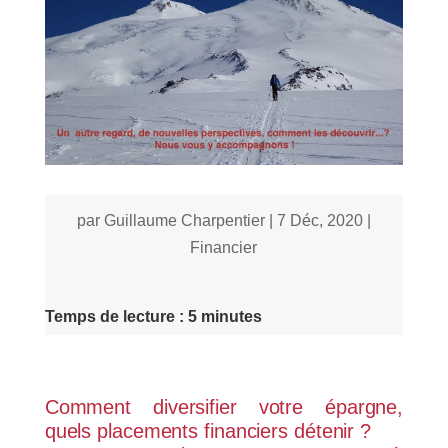
par
Guillaume Charpentier
|
7 Déc, 2020
|
Financier
Temps de lecture : 5 minutes
Comment diversifier votre épargne,
quels placements financiers détenir ?