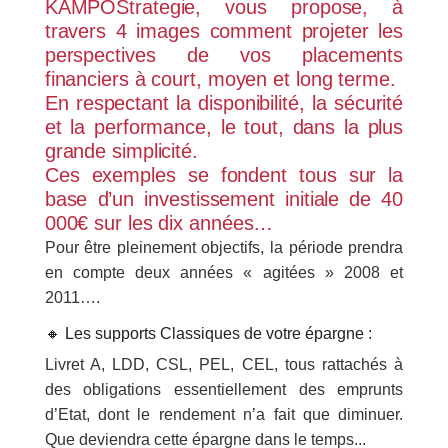
KAMPOStrategie, vous propose, à
travers 4 images comment projeter les
perspectives de vos placements
financiers à court, moyen et long terme.
En respectant la disponibilité, la sécurité
et la performance, le tout, dans la plus
grande simplicité.
Ces exemples se fondent tous sur la
base d’un investissement initiale de 40
000€ sur les dix années…
Pour être pleinement objectifs, la période prendra
en compte deux années « agitées » 2008 et
2011….
🔸 Les supports Classiques de votre épargne :
Livret A, LDD, CSL, PEL, CEL, tous rattachés à
des obligations essentiellement des emprunts
d’Etat, dont le rendement n’a fait que diminuer.
Que deviendra cette épargne dans le temps...