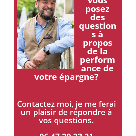
vous
posez
des
question
s à
propos
de la
perform
ance de
votre épargne?
Contactez moi, je me ferai
un plaisir de répondre à
vos questions.