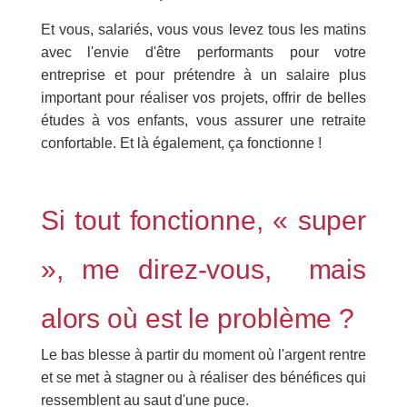
Et vous, salariés, vous vous levez tous les matins
avec l'envie d'être performants pour votre
entreprise et pour prétendre à un salaire plus
important pour réaliser vos projets, offrir de belles
études à vos enfants, vous assurer une retraite
confortable. Et là également, ça fonctionne !
Si tout fonctionne, « super
», me direz-vous, mais
alors où est le problème ?
Le bas blesse à partir du moment où l'argent rentre
et se met à stagner ou à réaliser des bénéfices qui
ressemblent au saut d'une puce.