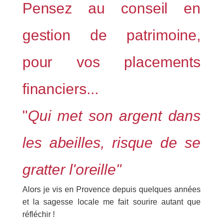
Pensez au conseil en
gestion de patrimoine,
pour vos placements
financiers...
"
Qui met son argent dans
les abeilles, risque de se
gratter l'oreille"
Alors je vis en Provence depuis quelques années
et la sagesse locale me fait sourire autant que
réfléchir !