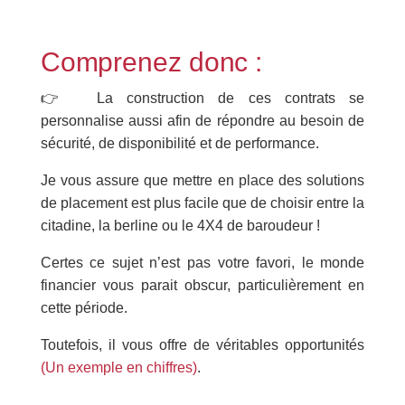
Comprenez donc :
👉 La construction de ces contrats se
personnalise aussi afin de répondre au besoin de
sécurité, de disponibilité et de performance.
Je vous assure que mettre en place des solutions
de placement est plus facile que de choisir entre la
citadine, la berline ou le 4X4 de baroudeur !
Certes ce sujet n’est pas votre favori, le monde
financier vous parait obscur, particulièrement en
cette période.
Toutefois, il vous offre de véritables opportunités
(Un exemple en chiffres)
.