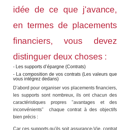
idée de ce que j'avance,
en termes de placements
financiers, vous devez
distinguer deux choses :
- Les supports d’épargne (Contrats)
- La composition de vos contrats (Les valeurs que
vous intégrez dedans)
D'abord pour organiser vos placements financiers,
les supports sont nombreux, ils ont chacun des
caractéristiques propres "avantages et des
inconvénients" chaque contrat à des objectifs
bien précis :
Car ces supports qu'ils soit assurance-Vie, contrat