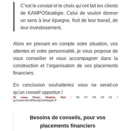
C’est le constat et le choix qu’ont fait les clients
de KAMPOStratégie. Celui de vouloir donner
un sens à leur épargne, fruit de leur travail, de
leur investissement.
Alors en prenant en compte votre situation, vos
attentes et votre personnalité, je vous propose de
vous conseiller et vous accompagner dans la
construction et l’organisation de vos placements
financiers.
En conclusion souhaiteriez vous ne serait-ce
qu'un conseil opportun !
Si vous Osez, Vouloir, Voir
: 06 47 29 23 21 /
gcharpentier@kampostrategie.fr
Besoins de conseils, pour vos
placements financiers