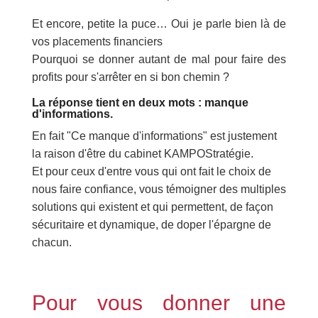
Et encore, petite la puce… Oui je parle bien là de
vos placements financiers
Pourquoi se donner autant de mal pour faire des
profits pour s'arrêter en si bon chemin ?
La réponse tient en deux mots : manque
d'informations.
En fait "Ce manque d'informations" est justement
la raison d'être du cabinet KAMPOStratégie.
Et pour ceux d'entre vous qui ont fait le choix de
nous faire confiance, vous témoigner des multiples
solutions qui existent et qui permettent, de façon
sécuritaire et dynamique, de doper l'épargne de
chacun.
Pour vous donner une