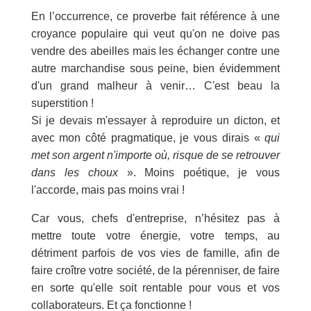
En l’occurrence, ce proverbe fait référence à une
croyance populaire qui veut qu'on ne doive pas
vendre des abeilles mais les échanger contre une
autre marchandise sous peine, bien évidemment
d'un grand malheur à venir… C'est beau la
superstition !
Si je devais m'essayer à reproduire un dicton, et
avec mon côté pragmatique, je vous dirais «
qui
met son argent n'importe où, risque de se retrouver
dans les choux
». Moins poétique, je vous
l'accorde, mais pas moins vrai !
Car vous, chefs d'entreprise, n’hésitez pas à
mettre toute votre énergie, votre temps, au
détriment parfois de vos vies de famille, afin de
faire croître votre société, de la pérenniser, de faire
en sorte qu'elle soit rentable pour vous et vos
collaborateurs. Et ça fonctionne !