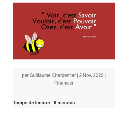
par
Guillaume Charpentier
|
2 Nov, 2020
|
Financier
Temps de lecture : 6 minutes