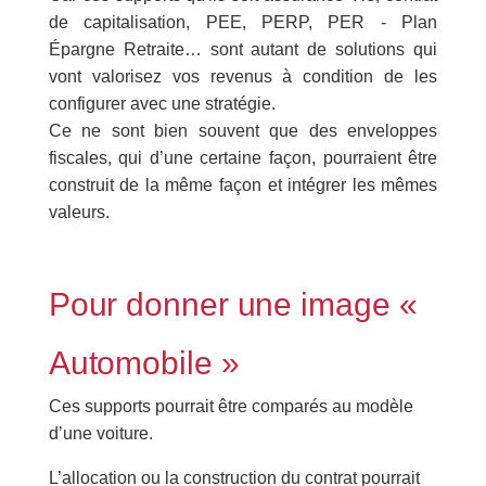
de capitalisation, PEE, PERP, PER - Plan
Épargne Retraite… sont autant de solutions qui
vont valorisez vos revenus à condition de les
configurer avec une stratégie.
Ce ne sont bien souvent que des enveloppes
fiscales, qui d’une certaine façon, pourraient être
construit de la même façon et intégrer les mêmes
valeurs.
Pour donner une image «
Automobile »
Ces supports pourrait être comparés au modèle
d’une voiture.
L’allocation ou la construction du contrat pourrait