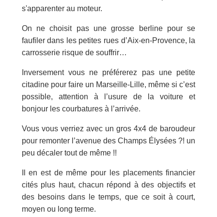
s'apparenter au moteur.
On ne choisit pas une grosse berline pour se
faufiler dans les petites rues d’Aix-en-Provence, la
carrosserie risque de souffrir…
Inversement vous ne préférerez pas une petite
citadine pour faire un Marseille-Lille, même si c’est
possible, attention à l’usure de la voiture et
bonjour les courbatures à l’arrivée.
Vous vous verriez avec un gros 4x4 de baroudeur
pour remonter l’avenue des Champs Élysées ?! un
peu décaler tout de même !!
Il en est de même pour les placements financier
cités plus haut, chacun répond à des objectifs et
des besoins dans le temps, que ce soit à court,
moyen ou long terme.